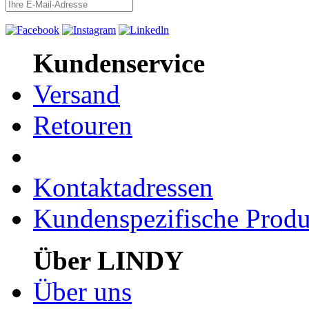
Kundenservice
Versand
Retouren
Kontaktadressen
Kundenspezifische Produ
Über LINDY
Über uns