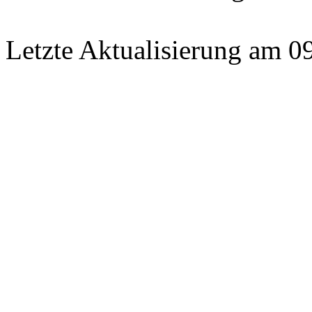
Letzte Aktualisierung am 