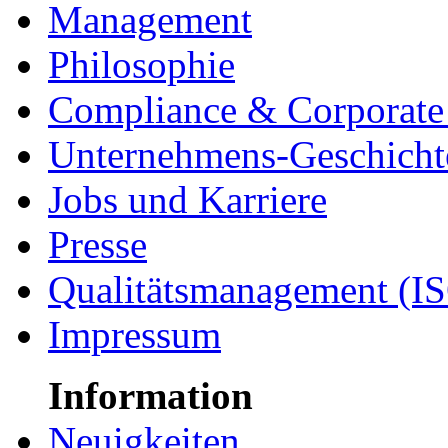
Management
Philosophie
Compliance & Corporate 
Unternehmens-Geschicht
Jobs und Karriere
Presse
Qualitätsmanagement (I
Impressum
Information
Neuigkeiten