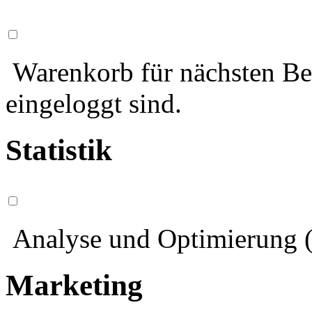
Warenkorb für nächsten Bes
eingeloggt sind.
Statistik
Analyse und Optimierung (
Marketing