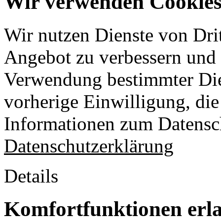
Wir verwenden Cookies 
Wir nutzen Dienste von Drit
Angebot zu verbessern und o
Verwendung bestimmter Die
vorherige Einwilligung, die 
Informationen zum Datensch
Datenschutzerklärung
Details
Komfortfunktionen erl