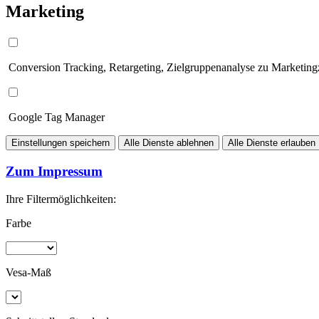
Marketing
Conversion Tracking, Retargeting, Zielgruppenanalyse zu Marketin
Google Tag Manager
Einstellungen speichern
Alle Dienste ablehnen
Alle Dienste erlauben
Zum Impressum
Ihre Filtermöglichkeiten:
Farbe
Vesa-Maß