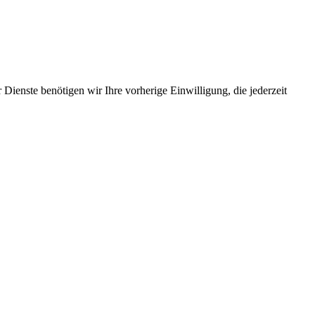
Dienste benötigen wir Ihre vorherige Einwilligung, die jederzeit