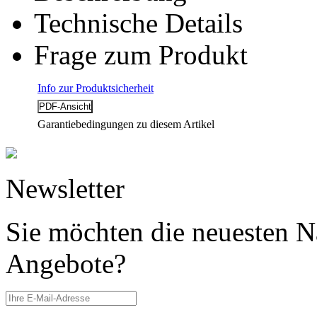
Technische Details
Frage zum Produkt
Info zur Produktsicherheit
Garantiebedingungen zu diesem Artikel
Newsletter
Sie möchten die neuesten N
Angebote?