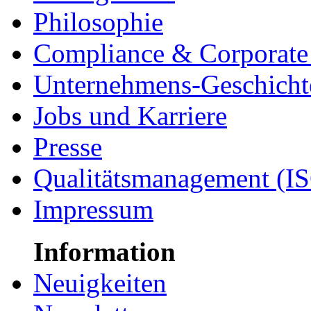
Philosophie
Compliance & Corporate 
Unternehmens-Geschicht
Jobs und Karriere
Presse
Qualitätsmanagement (I
Impressum
Information
Neuigkeiten