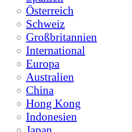
Österreich
Schweiz
Großbritannien
International
Europa
Australien
China
Hong Kong
Indonesien
Japan