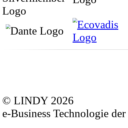
© LINDY 2026
e-Business Technologie 