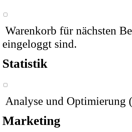
Warenkorb für nächsten Bes
eingeloggt sind.
Statistik
Analyse und Optimierung (
Marketing