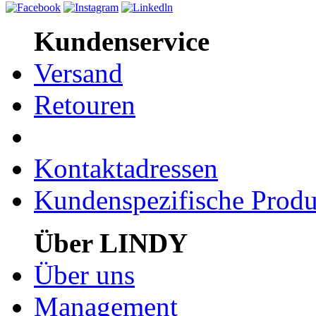
Kundenservice
Versand
Retouren
Kontaktadressen
Kundenspezifische Produ
Über LINDY
Über uns
Management