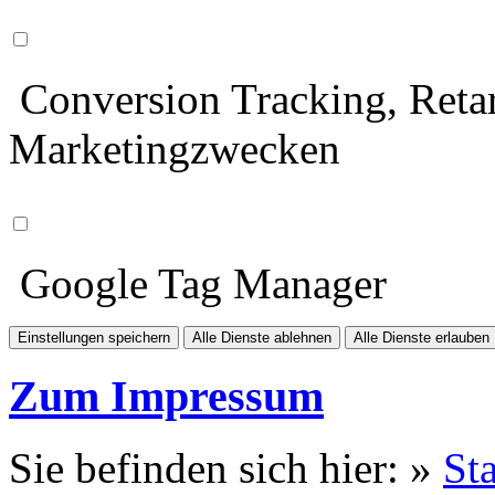
Conversion Tracking, Retar
Marketingzwecken
Google Tag Manager
Einstellungen speichern
Alle Dienste ablehnen
Alle Dienste erlauben
Zum Impressum
Sie befinden sich hier: »
Sta