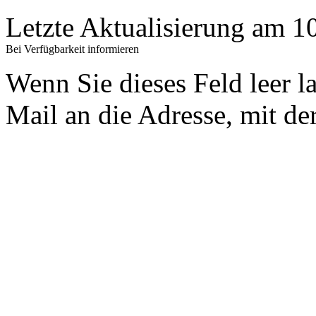
Letzte Aktualisierung am 
Bei Verfügbarkeit informieren
Wenn Sie dieses Feld leer l
Mail an die Adresse, mit der