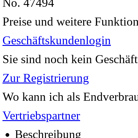
No. 47494
Preise und weitere Funktio
Geschäftskundenlogin
Sie sind noch kein Geschäf
Zur Registrierung
Wo kann ich als Endverbrau
Vertriebspartner
Beschreibung