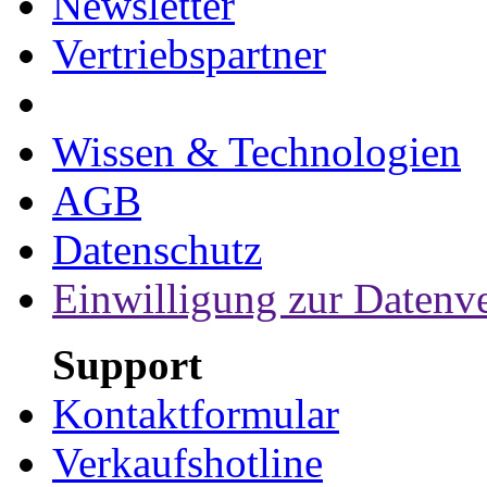
Newsletter
Vertriebspartner
Wissen & Technologien
AGB
Datenschutz
Einwilligung zur Datenv
Support
Kontaktformular
Verkaufshotline