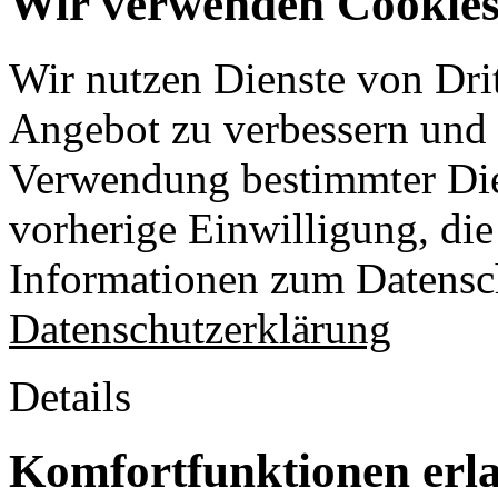
Wir verwenden Cookies 
Wir nutzen Dienste von Drit
Angebot zu verbessern und o
Verwendung bestimmter Die
vorherige Einwilligung, die 
Informationen zum Datensch
Datenschutzerklärung
Details
Komfortfunktionen erl