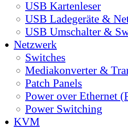
USB Kartenleser
USB Ladegeräte & Net
USB Umschalter & Sw
Netzwerk
Switches
Mediakonverter & Tra
Patch Panels
Power over Ethernet (
Power Switching
KVM