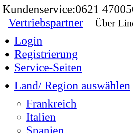
Kundenservice:
0621 47005
Vertriebspartner
Über Lin
Login
Registrierung
Service-Seiten
Land/ Region auswählen
Frankreich
Italien
Spanien