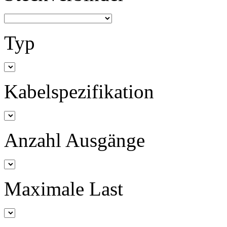
Typ
Kabelspezifikation
Anzahl Ausgänge
Maximale Last