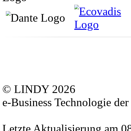
© LINDY 2026
e-Business Technologie 
Letzte Aktualisierung am 