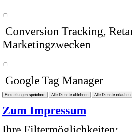
Conversion Tracking, Retar
Marketingzwecken
Google Tag Manager
Einstellungen speichern
Alle Dienste ablehnen
Alle Dienste erlauben
Zum Impressum
Ihre Filtermöglichkeiten: