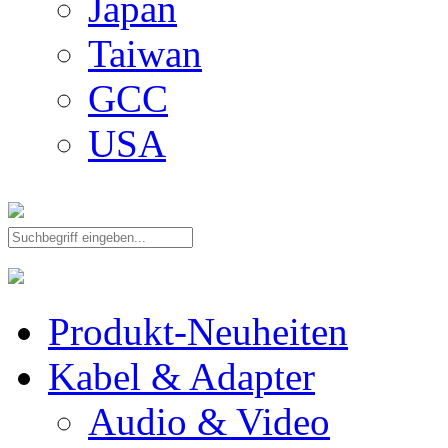
Japan
Taiwan
GCC
USA
Produkt-Neuheiten
Kabel & Adapter
Audio & Video