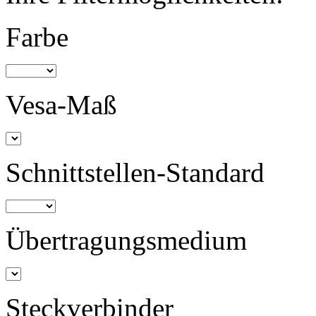
Farbe
Vesa-Maß
Schnittstellen-Standard
Übertragungsmedium
Steckverbinder