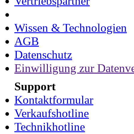
Vertriebspartner
Wissen & Technologien
AGB
Datenschutz
Einwilligung zur Datenv
Support
Kontaktformular
Verkaufshotline
Technikhotline