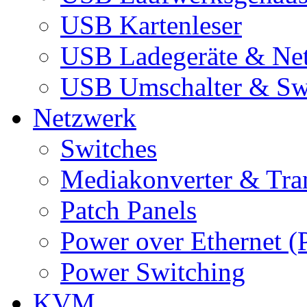
USB Kartenleser
USB Ladegeräte & Net
USB Umschalter & Sw
Netzwerk
Switches
Mediakonverter & Tra
Patch Panels
Power over Ethernet (
Power Switching
KVM