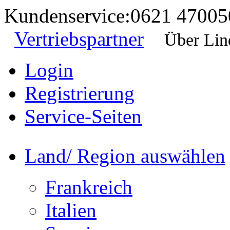
Kundenservice:
0621 47005
Vertriebspartner
Über Lin
Login
Registrierung
Service-Seiten
Land/ Region auswählen
Frankreich
Italien