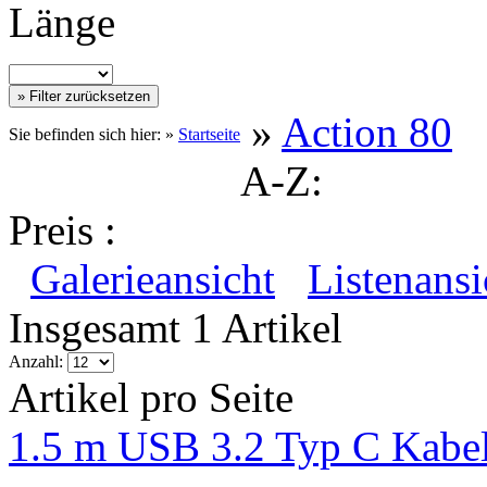
Länge
»
Action 80
Sie befinden sich hier: »
Startseite
A-Z:
Preis :
Galerieansicht
Listenansi
Insgesamt 1 Artikel
Anzahl:
Artikel pro Seite
1.5 m USB 3.2 Typ C Kabel