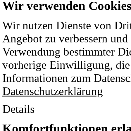
Wir verwenden Cookies 
Wir nutzen Dienste von Drit
Angebot zu verbessern und o
Verwendung bestimmter Die
vorherige Einwilligung, die 
Informationen zum Datensch
Datenschutzerklärung
Details
Komfortfunktionen erl