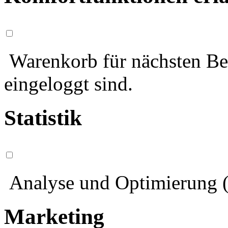
Warenkorb für nächsten Bes
eingeloggt sind.
Statistik
Analyse und Optimierung (
Marketing