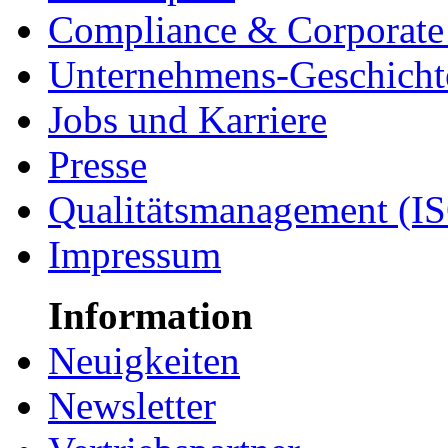
Compliance & Corporate 
Unternehmens-Geschicht
Jobs und Karriere
Presse
Qualitätsmanagement (I
Impressum
Information
Neuigkeiten
Newsletter