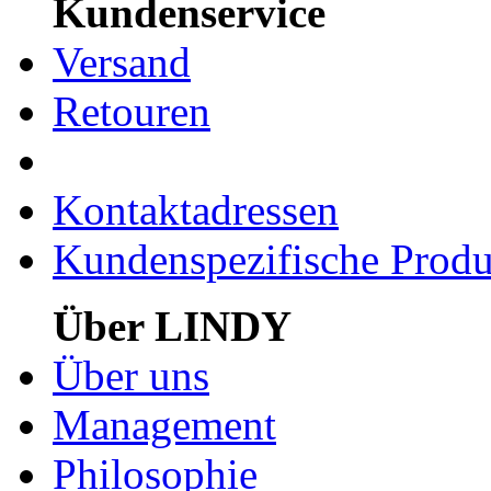
Kundenservice
Versand
Retouren
Kontaktadressen
Kundenspezifische Produ
Über LINDY
Über uns
Management
Philosophie