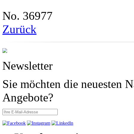
No. 36977
Zurück
Newsletter
Sie möchten die neuesten N
Angebote?