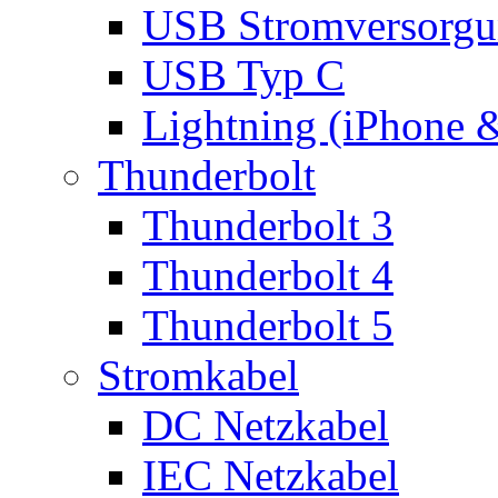
USB Stromversorgu
USB Typ C
Lightning (iPhone 
Thunderbolt
Thunderbolt 3
Thunderbolt 4
Thunderbolt 5
Stromkabel
DC Netzkabel
IEC Netzkabel