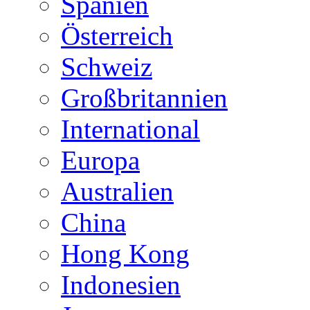
Spanien
Österreich
Schweiz
Großbritannien
International
Europa
Australien
China
Hong Kong
Indonesien