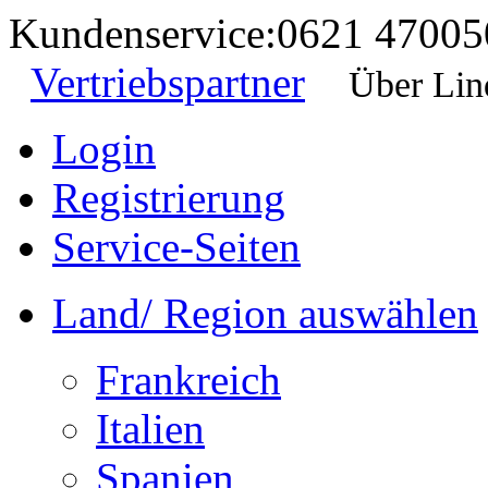
Kundenservice:
0621 47005
Vertriebspartner
Über Lin
Login
Registrierung
Service-Seiten
Land/ Region auswählen
Frankreich
Italien
Spanien