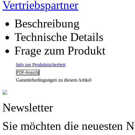
Vertriebspartner
Beschreibung
Technische Details
Frage zum Produkt
Info zur Produktsicherheit
Garantiebedingungen zu diesem Artikel
Newsletter
Sie möchten die neuesten N