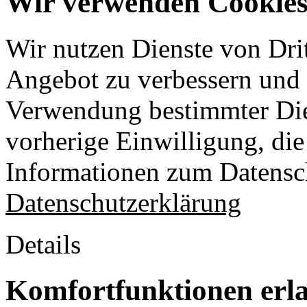
Wir verwenden Cookies 
Wir nutzen Dienste von Drit
Angebot zu verbessern und o
Verwendung bestimmter Die
vorherige Einwilligung, die 
Informationen zum Datensch
Datenschutzerklärung
Details
Komfortfunktionen erl