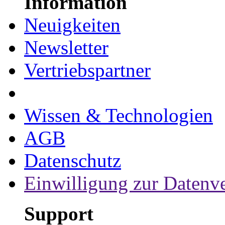
Information
Neuigkeiten
Newsletter
Vertriebspartner
Wissen & Technologien
AGB
Datenschutz
Einwilligung zur Datenv
Support