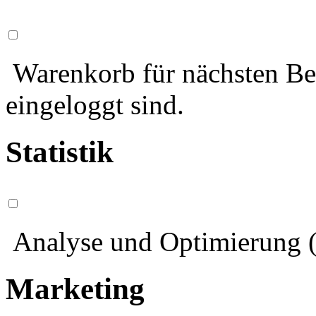
Warenkorb für nächsten Bes
eingeloggt sind.
Statistik
Analyse und Optimierung (
Marketing