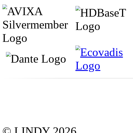
© LINDY 2026