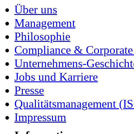
Über uns
Management
Philosophie
Compliance & Corporate 
Unternehmens-Geschicht
Jobs und Karriere
Presse
Qualitätsmanagement (I
Impressum