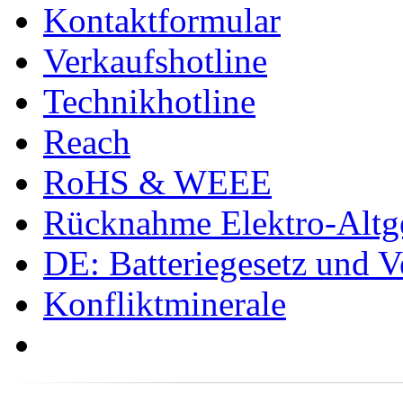
Kontaktformular
Verkaufshotline
Technikhotline
Reach
RoHS & WEEE
Rücknahme Elektro-Altge
DE: Batteriegesetz und 
Konfliktminerale