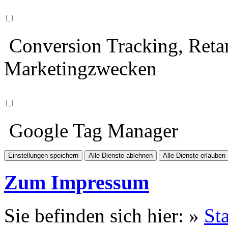
Conversion Tracking, Retar
Marketingzwecken
Google Tag Manager
Einstellungen speichern
Alle Dienste ablehnen
Alle Dienste erlauben
Zum Impressum
Sie befinden sich hier: »
Sta