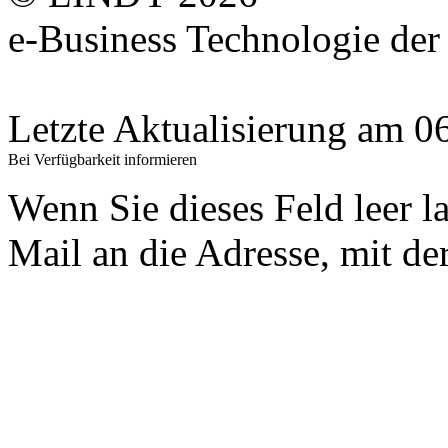
e-Business Technologie 
Letzte Aktualisierung am 
Bei Verfügbarkeit informieren
Wenn Sie dieses Feld leer l
Mail an die Adresse, mit der