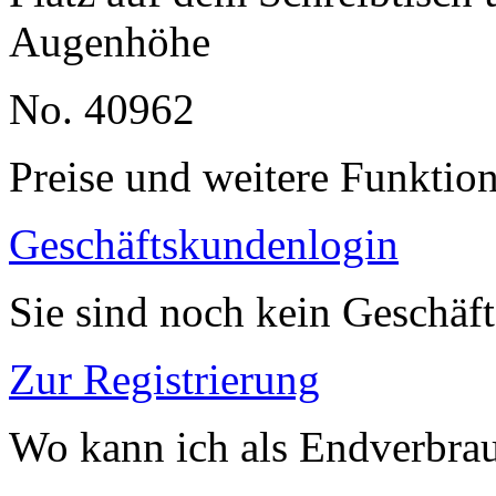
Augenhöhe
No. 40962
Preise und weitere Funktio
Geschäftskundenlogin
Sie sind noch kein Geschäf
Zur Registrierung
Wo kann ich als Endverbrau