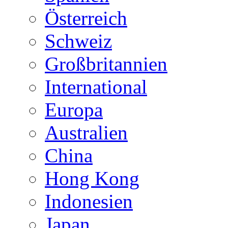
Österreich
Schweiz
Großbritannien
International
Europa
Australien
China
Hong Kong
Indonesien
Japan