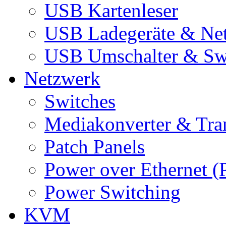
USB Kartenleser
USB Ladegeräte & Net
USB Umschalter & Sw
Netzwerk
Switches
Mediakonverter & Tra
Patch Panels
Power over Ethernet (
Power Switching
KVM