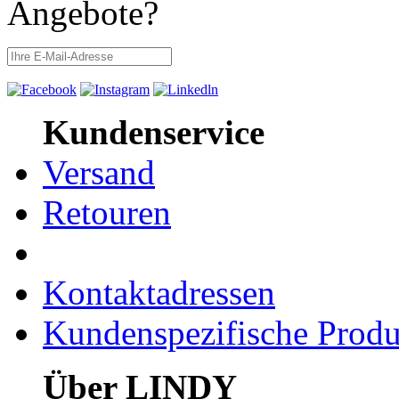
Angebote?
Kundenservice
Versand
Retouren
Kontaktadressen
Kundenspezifische Produ
Über LINDY