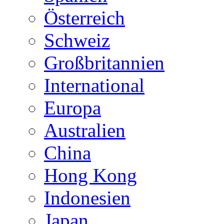
Österreich
Schweiz
Großbritannien
International
Europa
Australien
China
Hong Kong
Indonesien
Japan