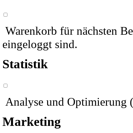
Warenkorb für nächsten Bes
eingeloggt sind.
Statistik
Analyse und Optimierung (
Marketing