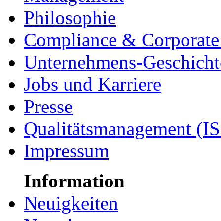
Philosophie
Compliance & Corporate 
Unternehmens-Geschicht
Jobs und Karriere
Presse
Qualitätsmanagement (I
Impressum
Information
Neuigkeiten