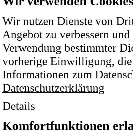
Wir verwenden Cookies 
Wir nutzen Dienste von Drit
Angebot zu verbessern und o
Verwendung bestimmter Die
vorherige Einwilligung, die 
Informationen zum Datensch
Datenschutzerklärung
Details
Komfortfunktionen erl