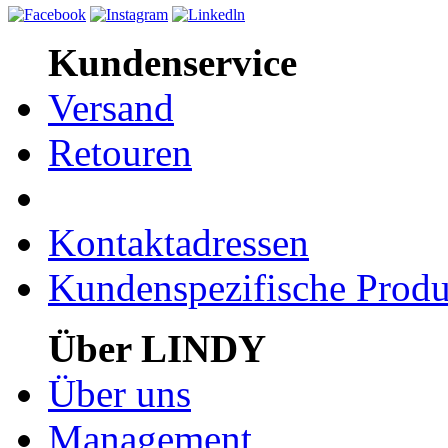
Kundenservice
Versand
Retouren
Kontaktadressen
Kundenspezifische Produ
Über LINDY
Über uns
Management