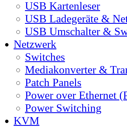
USB Kartenleser
USB Ladegeräte & Net
USB Umschalter & Sw
Netzwerk
Switches
Mediakonverter & Tra
Patch Panels
Power over Ethernet (
Power Switching
KVM