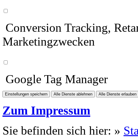
Conversion Tracking, Retar
Marketingzwecken
Google Tag Manager
Einstellungen speichern
Alle Dienste ablehnen
Alle Dienste erlauben
Zum Impressum
Sie befinden sich hier: »
Sta