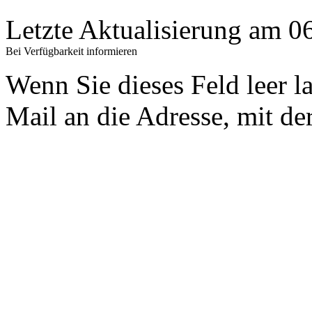
Letzte Aktualisierung am 
Bei Verfügbarkeit informieren
Wenn Sie dieses Feld leer l
Mail an die Adresse, mit der