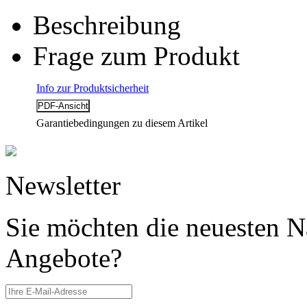
Beschreibung
Frage zum Produkt
Info zur Produktsicherheit
Garantiebedingungen zu diesem Artikel
Newsletter
Sie möchten die neuesten N
Angebote?