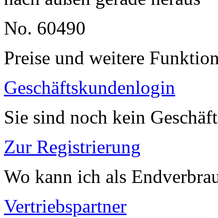
No. 60490
Preise und weitere Funktio
Geschäftskundenlogin
Sie sind noch kein Geschäf
Zur Registrierung
Wo kann ich als Endverbrau
Vertriebspartner