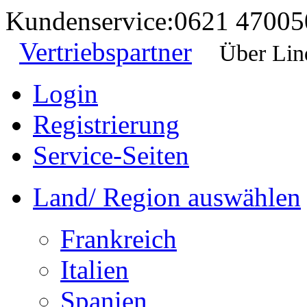
Kundenservice:
0621 47005
Vertriebspartner
Über Lin
Login
Registrierung
Service-Seiten
Land/ Region auswählen
Frankreich
Italien
Spanien