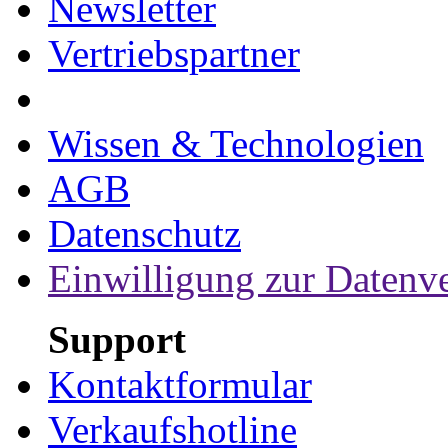
Newsletter
Vertriebspartner
Wissen & Technologien
AGB
Datenschutz
Einwilligung zur Datenv
Support
Kontaktformular
Verkaufshotline