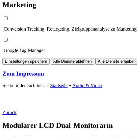
Marketing
Conversion Tracking, Retargeting, Zielgruppenanalyse zu Marketin
Google Tag Manager
Einstellungen speichern
Alle Dienste ablehnen
Alle Dienste erlauben
Zum Impressum
Sie befinden sich hier: »
Startseite
»
Audio & Video
Zurück
Modularer LCD Dual-Monitorarm