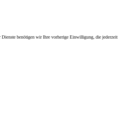
Dienste benötigen wir Ihre vorherige Einwilligung, die jederzeit