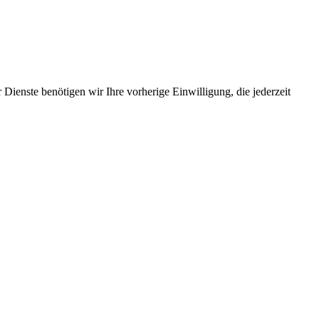
Dienste benötigen wir Ihre vorherige Einwilligung, die jederzeit