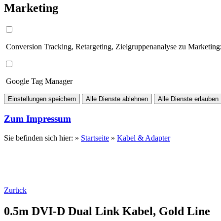
Marketing
Conversion Tracking, Retargeting, Zielgruppenanalyse zu Marketin
Google Tag Manager
Einstellungen speichern
Alle Dienste ablehnen
Alle Dienste erlauben
Zum Impressum
Sie befinden sich hier: »
Startseite
»
Kabel & Adapter
Zurück
0.5m DVI-D Dual Link Kabel, Gold Line