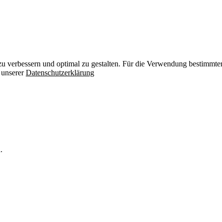
zu verbessern und optimal zu gestalten. Für die Verwendung bestimmter 
n unserer
Datenschutzerklärung
.