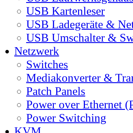
USB Kartenleser
USB Ladegeräte & Net
USB Umschalter & Sw
Netzwerk
Switches
Mediakonverter & Tra
Patch Panels
Power over Ethernet (
Power Switching
KVM