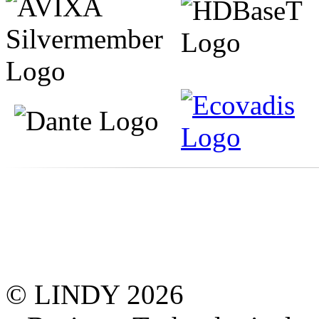
© LINDY 2026