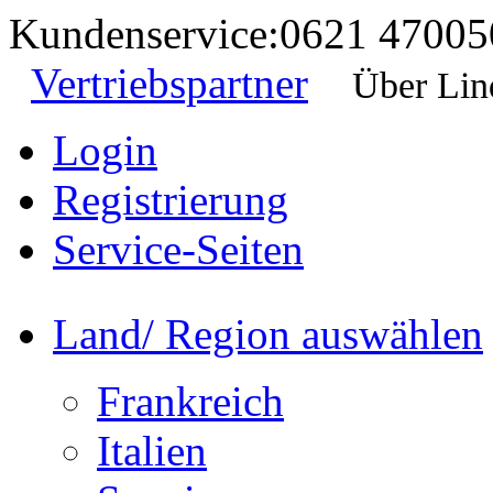
Kundenservice:
0621 47005
Vertriebspartner
Über Lin
Login
Registrierung
Service-Seiten
Land/ Region auswählen
Frankreich
Italien