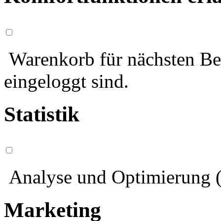
Warenkorb für nächsten Bes
eingeloggt sind.
Statistik
Analyse und Optimierung (
Marketing