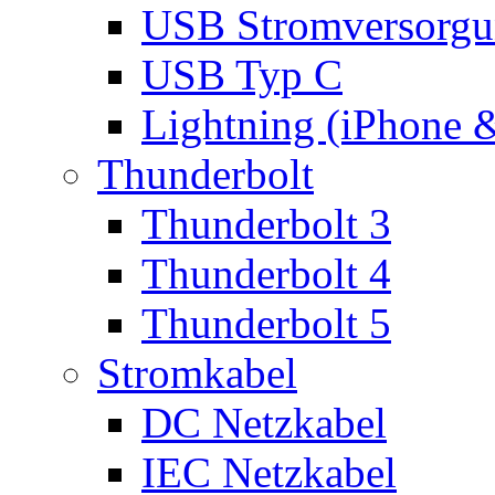
USB Stromversorgu
USB Typ C
Lightning (iPhone 
Thunderbolt
Thunderbolt 3
Thunderbolt 4
Thunderbolt 5
Stromkabel
DC Netzkabel
IEC Netzkabel