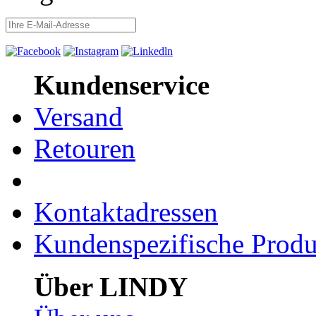
Kundenservice
Versand
Retouren
Kontaktadressen
Kundenspezifische Produ
Über LINDY