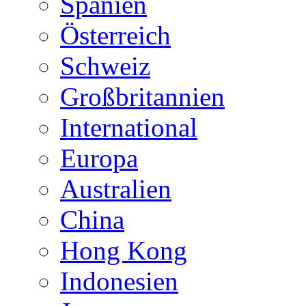
Spanien
Österreich
Schweiz
Großbritannien
International
Europa
Australien
China
Hong Kong
Indonesien