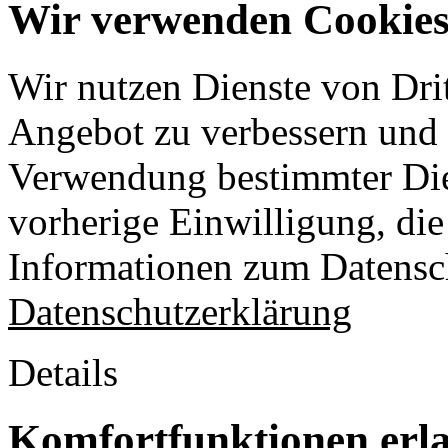
Wir verwenden Cookies 
Wir nutzen Dienste von Drit
Angebot zu verbessern und o
Verwendung bestimmter Die
vorherige Einwilligung, die 
Informationen zum Datensch
Datenschutzerklärung
Details
Komfortfunktionen erl