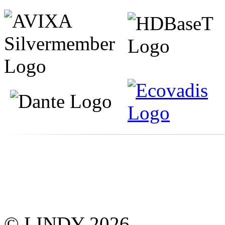
© LINDY 2026