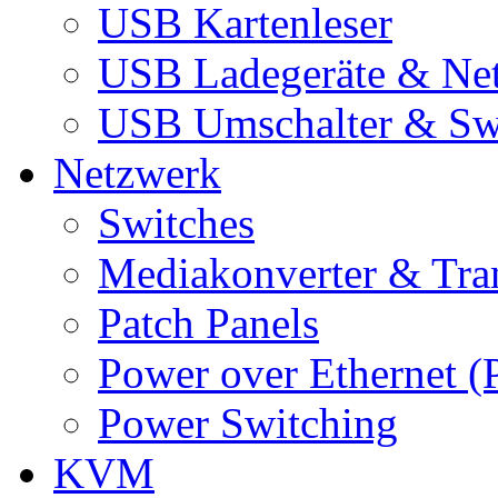
USB Kartenleser
USB Ladegeräte & Net
USB Umschalter & Sw
Netzwerk
Switches
Mediakonverter & Tra
Patch Panels
Power over Ethernet (
Power Switching
KVM