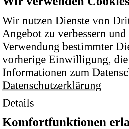
Wir verwenden Cookies 
Wir nutzen Dienste von Drit
Angebot zu verbessern und o
Verwendung bestimmter Die
vorherige Einwilligung, die 
Informationen zum Datensch
Datenschutzerklärung
Details
Komfortfunktionen erl