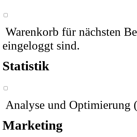
Warenkorb für nächsten Bes
eingeloggt sind.
Statistik
Analyse und Optimierung (
Marketing