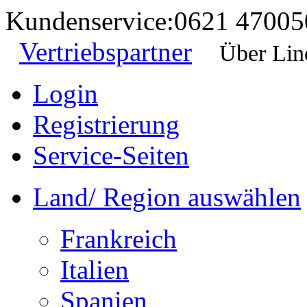
Kundenservice:
0621 47005
Vertriebspartner
Über Lin
Login
Registrierung
Service-Seiten
Land/ Region auswählen
Frankreich
Italien
Spanien