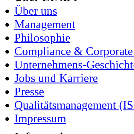
Über uns
Management
Philosophie
Compliance & Corporate 
Unternehmens-Geschicht
Jobs und Karriere
Presse
Qualitätsmanagement (I
Impressum