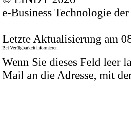
e-Business Technologie 
Letzte Aktualisierung am 
Bei Verfügbarkeit informieren
Wenn Sie dieses Feld leer l
Mail an die Adresse, mit der