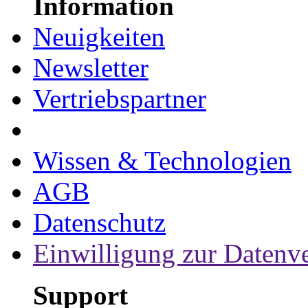
Information
Neuigkeiten
Newsletter
Vertriebspartner
Wissen & Technologien
AGB
Datenschutz
Einwilligung zur Datenv
Support