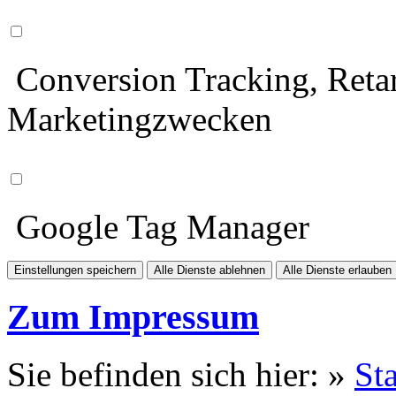
Conversion Tracking, Retar
Marketingzwecken
Google Tag Manager
Einstellungen speichern
Alle Dienste ablehnen
Alle Dienste erlauben
Zum Impressum
Sie befinden sich hier: »
Sta