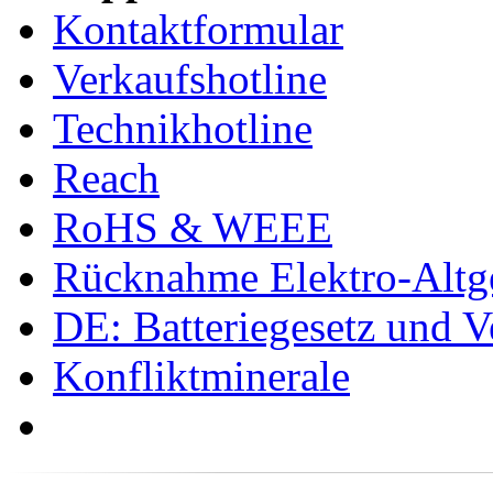
Kontaktformular
Verkaufshotline
Technikhotline
Reach
RoHS & WEEE
Rücknahme Elektro-Altge
DE: Batteriegesetz und 
Konfliktminerale