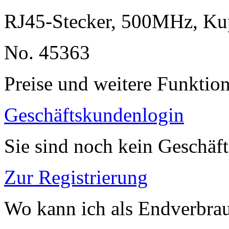
RJ45-Stecker, 500MHz, K
No. 45363
Preise und weitere Funktio
Geschäftskundenlogin
Sie sind noch kein Geschäf
Zur Registrierung
Wo kann ich als Endverbrau