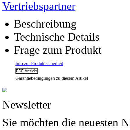
Vertriebspartner
Beschreibung
Technische Details
Frage zum Produkt
Info zur Produktsicherheit
Garantiebedingungen zu diesem Artikel
Newsletter
Sie möchten die neuesten N