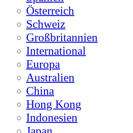
Österreich
Schweiz
Großbritannien
International
Europa
Australien
China
Hong Kong
Indonesien
Japan