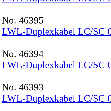
No. 46395
LWL-Duplexkabel LC/SC
No. 46394
LWL-Duplexkabel LC/SC
No. 46393
LWL-Duplexkabel LC/SC