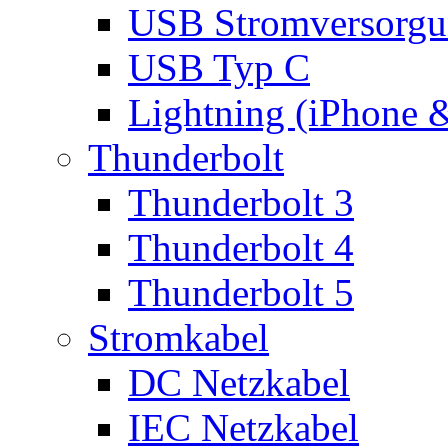
USB Stromversorgu
USB Typ C
Lightning (iPhone 
Thunderbolt
Thunderbolt 3
Thunderbolt 4
Thunderbolt 5
Stromkabel
DC Netzkabel
IEC Netzkabel