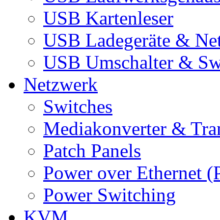
USB Kartenleser
USB Ladegeräte & Net
USB Umschalter & Sw
Netzwerk
Switches
Mediakonverter & Tra
Patch Panels
Power over Ethernet (
Power Switching
KVM