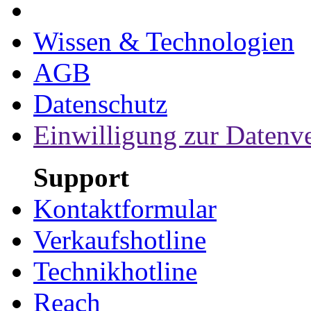
Wissen & Technologien
AGB
Datenschutz
Einwilligung zur Datenv
Support
Kontaktformular
Verkaufshotline
Technikhotline
Reach