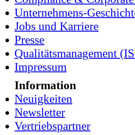
Unternehmens-Geschicht
Jobs und Karriere
Presse
Qualitätsmanagement (I
Impressum
Information
Neuigkeiten
Newsletter
Vertriebspartner