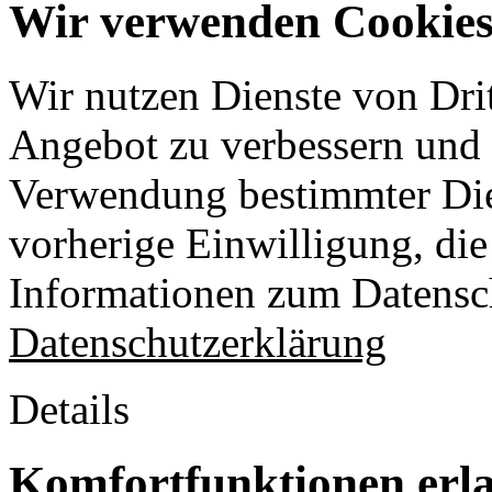
Wir verwenden Cookies 
Wir nutzen Dienste von Drit
Angebot zu verbessern und o
Verwendung bestimmter Die
vorherige Einwilligung, die 
Informationen zum Datensch
Datenschutzerklärung
Details
Komfortfunktionen erl