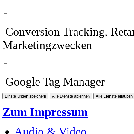
Conversion Tracking, Retar
Marketingzwecken
Google Tag Manager
Einstellungen speichern
Alle Dienste ablehnen
Alle Dienste erlauben
Zum Impressum
Audio & Video