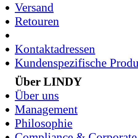
Versand
Retouren
Kontaktadressen
Kundenspezifische Produ
Über LINDY
Über uns
Management
Philosophie
Compliance & Corporate 