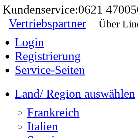
Kundenservice:
0621 47005
Vertriebspartner
Über Lin
Login
Registrierung
Service-Seiten
Land/ Region auswählen
Frankreich
Italien