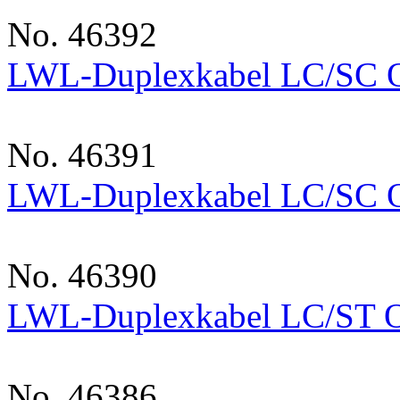
No. 46392
LWL-Duplexkabel LC/SC
No. 46391
LWL-Duplexkabel LC/SC
No. 46390
LWL-Duplexkabel LC/ST
No. 46386