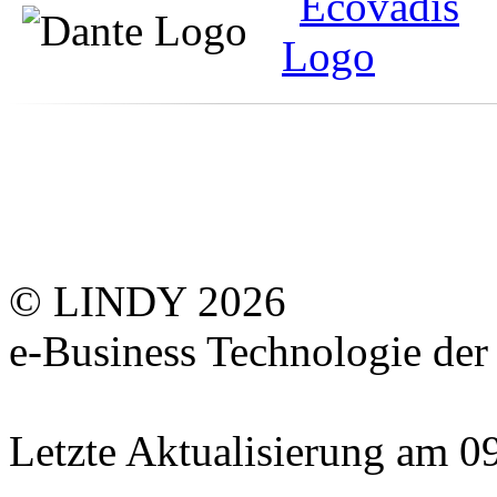
© LINDY 2026
e-Business Technologie 
Letzte Aktualisierung am 