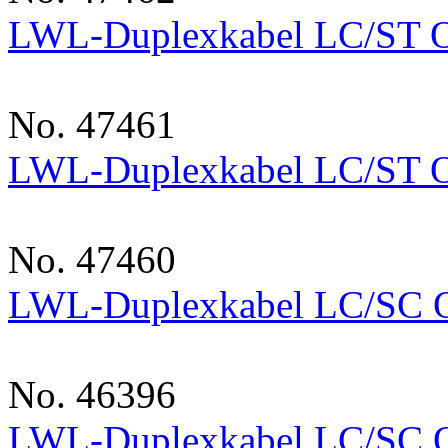
LWL-Duplexkabel LC/ST 
No. 47461
LWL-Duplexkabel LC/ST 
No. 47460
LWL-Duplexkabel LC/SC
No. 46396
LWL-Duplexkabel LC/SC