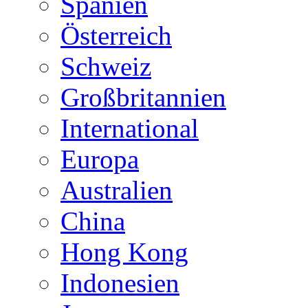
Spanien
Österreich
Schweiz
Großbritannien
International
Europa
Australien
China
Hong Kong
Indonesien