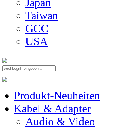
Japan
Taiwan
GCC
USA
Produkt-Neuheiten
Kabel & Adapter
Audio & Video