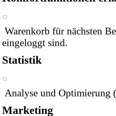
Warenkorb für nächsten Bes
eingeloggt sind.
Statistik
Analyse und Optimierung (
Marketing