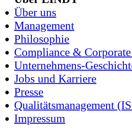
Über uns
Management
Philosophie
Compliance & Corporate 
Unternehmens-Geschicht
Jobs und Karriere
Presse
Qualitätsmanagement (I
Impressum