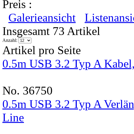
Preis :
Galerieansicht
Listenansi
Insgesamt 73 Artikel
Anzahl:
Artikel pro Seite
0.5m USB 3.2 Typ A Kabel, 
No. 36750
0.5m USB 3.2 Typ A Verlän
Line