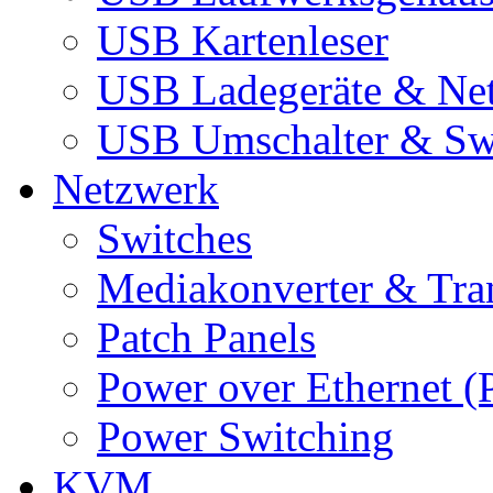
USB Kartenleser
USB Ladegeräte & Net
USB Umschalter & Sw
Netzwerk
Switches
Mediakonverter & Tra
Patch Panels
Power over Ethernet (
Power Switching
KVM