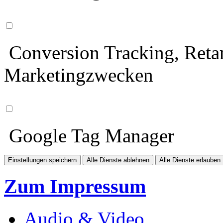
Conversion Tracking, Retar
Marketingzwecken
Google Tag Manager
Einstellungen speichern
Alle Dienste ablehnen
Alle Dienste erlauben
Zum Impressum
Audio & Video