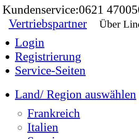
Kundenservice:
0621 47005
Vertriebspartner
Über Lin
Login
Registrierung
Service-Seiten
Land/ Region auswählen
Frankreich
Italien