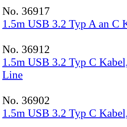
No. 36917
1.5m USB 3.2 Typ A an C K
No. 36912
1.5m USB 3.2 Typ C Kabel,
Line
No. 36902
1.5m USB 3.2 Typ C Kabel,