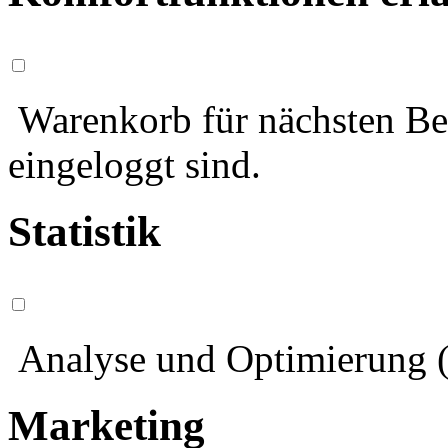
Warenkorb für nächsten Bes
eingeloggt sind.
Statistik
Analyse und Optimierung (
Marketing