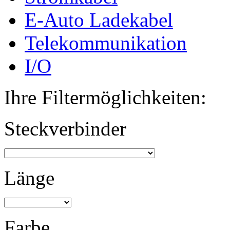
E-Auto Ladekabel
Telekommunikation
I/O
Ihre Filtermöglichkeiten:
Steckverbinder
Länge
Farbe