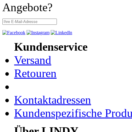
Angebote?
Kundenservice
Versand
Retouren
Kontaktadressen
Kundenspezifische Produ
Über LINDY