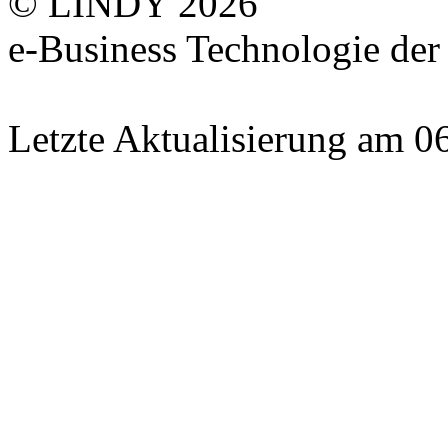
© LINDY 2026
e-Business Technologie 
Letzte Aktualisierung am 