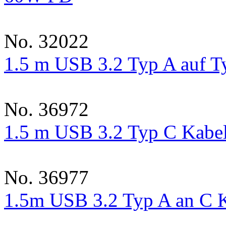
No. 32022
1.5 m USB 3.2 Typ A auf T
No. 36972
1.5 m USB 3.2 Typ C Kabel
No. 36977
1.5m USB 3.2 Typ A an C K