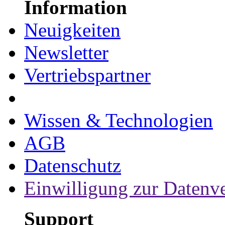
Information
Neuigkeiten
Newsletter
Vertriebspartner
Wissen & Technologien
AGB
Datenschutz
Einwilligung zur Datenv
Support