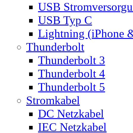
USB Stromversorgu
USB Typ C
Lightning (iPhone 
Thunderbolt
Thunderbolt 3
Thunderbolt 4
Thunderbolt 5
Stromkabel
DC Netzkabel
IEC Netzkabel