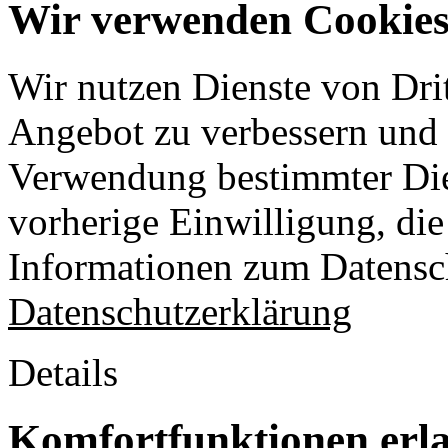
Wir verwenden Cookies 
Wir nutzen Dienste von Drit
Angebot zu verbessern und o
Verwendung bestimmter Die
vorherige Einwilligung, die 
Informationen zum Datensch
Datenschutzerklärung
Details
Komfortfunktionen erl