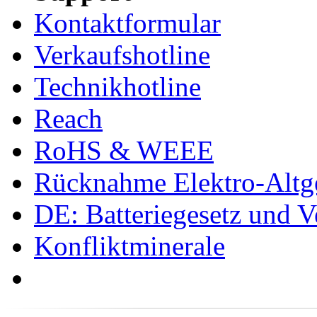
Kontaktformular
Verkaufshotline
Technikhotline
Reach
RoHS & WEEE
Rücknahme Elektro-Altge
DE: Batteriegesetz und 
Konfliktminerale