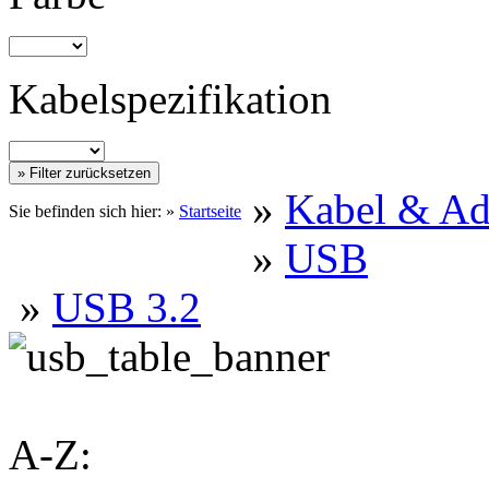
Kabelspezifikation
»
Kabel & Ad
Sie befinden sich hier: »
Startseite
»
USB
»
USB 3.2
A-Z: