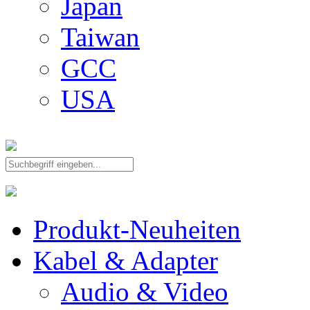
Japan
Taiwan
GCC
USA
Produkt-Neuheiten
Kabel & Adapter
Audio & Video