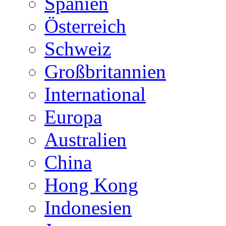
Spanien
Österreich
Schweiz
Großbritannien
International
Europa
Australien
China
Hong Kong
Indonesien