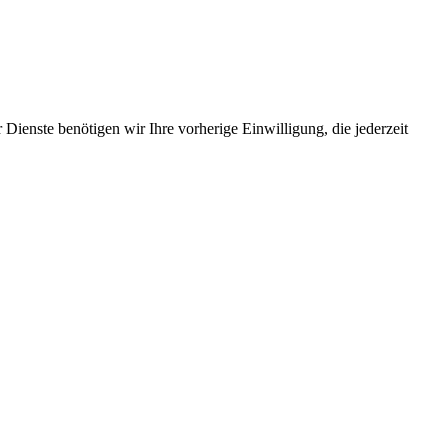
Dienste benötigen wir Ihre vorherige Einwilligung, die jederzeit