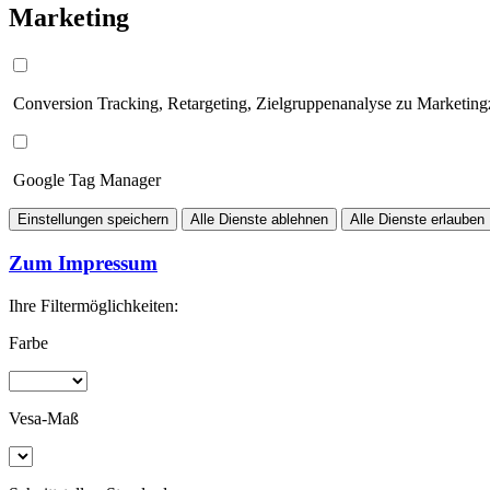
Marketing
Conversion Tracking, Retargeting, Zielgruppenanalyse zu Marketin
Google Tag Manager
Einstellungen speichern
Alle Dienste ablehnen
Alle Dienste erlauben
Zum Impressum
Ihre Filtermöglichkeiten:
Farbe
Vesa-Maß