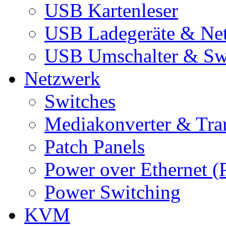
USB Kartenleser
USB Ladegeräte & Net
USB Umschalter & Sw
Netzwerk
Switches
Mediakonverter & Tra
Patch Panels
Power over Ethernet (
Power Switching
KVM