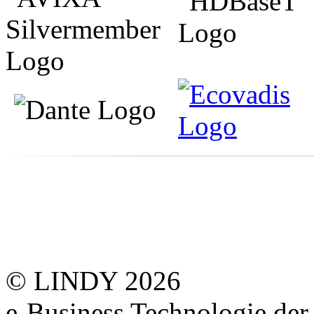
© LINDY 2026
e-Business Technologie 