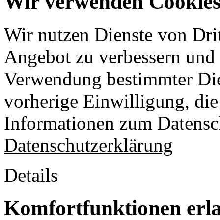
Wir verwenden Cookies 
Wir nutzen Dienste von Drit
Angebot zu verbessern und o
Verwendung bestimmter Die
vorherige Einwilligung, die 
Informationen zum Datensch
Datenschutzerklärung
Details
Komfortfunktionen erl