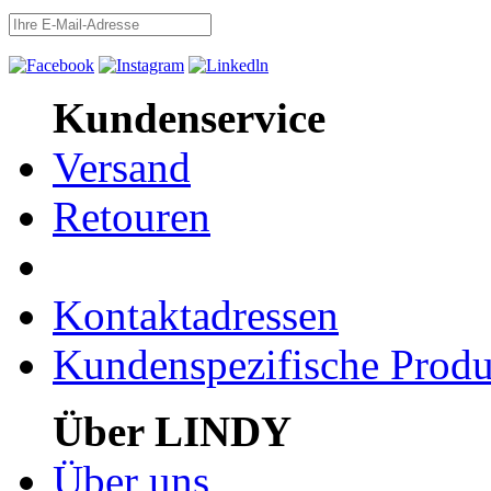
Kundenservice
Versand
Retouren
Kontaktadressen
Kundenspezifische Produ
Über LINDY
Über uns