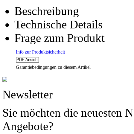
Beschreibung
Technische Details
Frage zum Produkt
Info zur Produktsicherheit
Garantiebedingungen zu diesem Artikel
Newsletter
Sie möchten die neuesten N
Angebote?