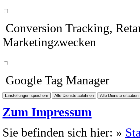
Conversion Tracking, Retar
Marketingzwecken
Google Tag Manager
Einstellungen speichern
Alle Dienste ablehnen
Alle Dienste erlauben
Zum Impressum
Sie befinden sich hier: »
Sta