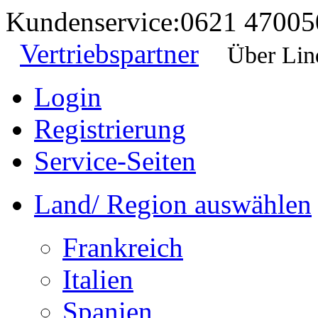
Kundenservice:
0621 47005
Vertriebspartner
Über Lin
Login
Registrierung
Service-Seiten
Land/ Region auswählen
Frankreich
Italien
Spanien