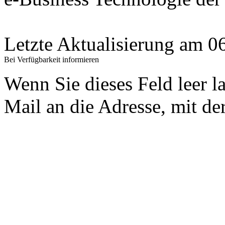
Letzte Aktualisierung am 
Bei Verfügbarkeit informieren
Wenn Sie dieses Feld leer l
Mail an die Adresse, mit der