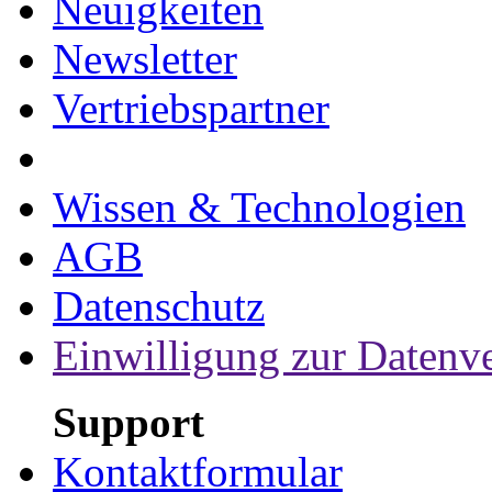
Neuigkeiten
Newsletter
Vertriebspartner
Wissen & Technologien
AGB
Datenschutz
Einwilligung zur Datenv
Support
Kontaktformular