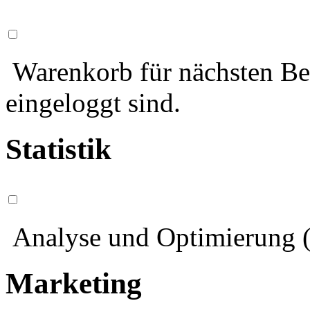
Warenkorb für nächsten Bes
eingeloggt sind.
Statistik
Analyse und Optimierung (
Marketing