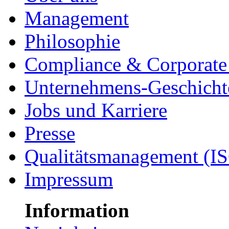
Management
Philosophie
Compliance & Corporate 
Unternehmens-Geschicht
Jobs und Karriere
Presse
Qualitätsmanagement (I
Impressum
Information