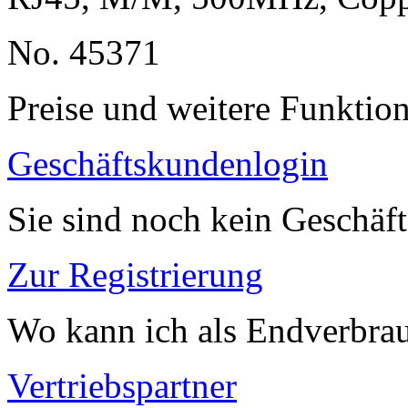
No. 45371
Preise und weitere Funktio
Geschäftskundenlogin
Sie sind noch kein Geschäf
Zur Registrierung
Wo kann ich als Endverbrau
Vertriebspartner