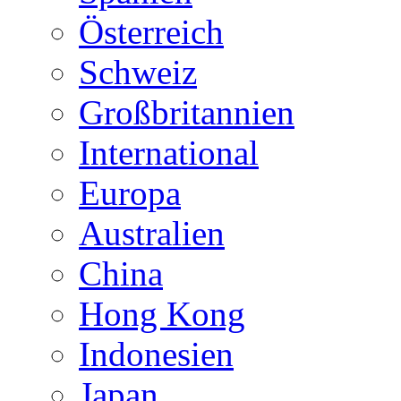
Österreich
Schweiz
Großbritannien
International
Europa
Australien
China
Hong Kong
Indonesien
Japan