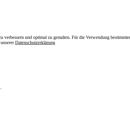
zu verbessern und optimal zu gestalten. Für die Verwendung bestimmter 
n unserer
Datenschutzerklärung
.