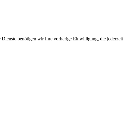
Dienste benötigen wir Ihre vorherige Einwilligung, die jederzeit