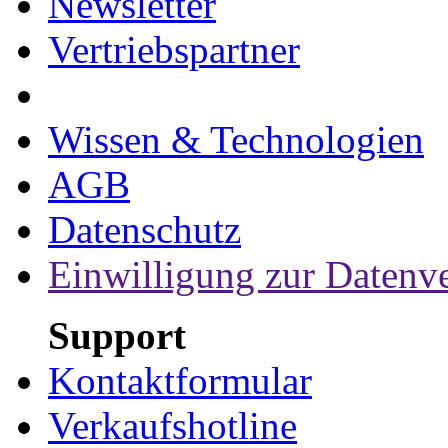
Newsletter
Vertriebspartner
Wissen & Technologien
AGB
Datenschutz
Einwilligung zur Datenv
Support
Kontaktformular
Verkaufshotline