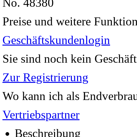
No. 48380
Preise und weitere Funktio
Geschäftskundenlogin
Sie sind noch kein Geschäf
Zur Registrierung
Wo kann ich als Endverbrau
Vertriebspartner
Beschreibung