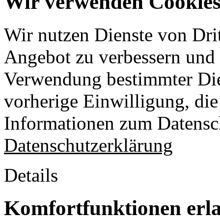
Wir verwenden Cookies 
Wir nutzen Dienste von Drit
Angebot zu verbessern und o
Verwendung bestimmter Die
vorherige Einwilligung, die 
Informationen zum Datensch
Datenschutzerklärung
Details
Komfortfunktionen erl