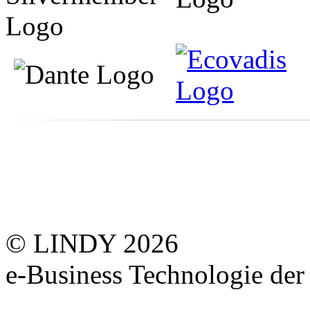
© LINDY 2026
e-Business Technologie 