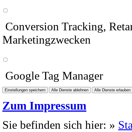
Conversion Tracking, Retar
Marketingzwecken
Google Tag Manager
Einstellungen speichern
Alle Dienste ablehnen
Alle Dienste erlauben
Zum Impressum
Sie befinden sich hier: »
Sta