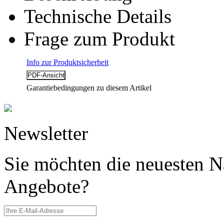
Technische Details
Frage zum Produkt
Info zur Produktsicherheit
Garantiebedingungen zu diesem Artikel
Newsletter
Sie möchten die neuesten N
Angebote?