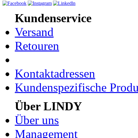
Kundenservice
Versand
Retouren
Kontaktadressen
Kundenspezifische Produ
Über LINDY
Über uns
Management