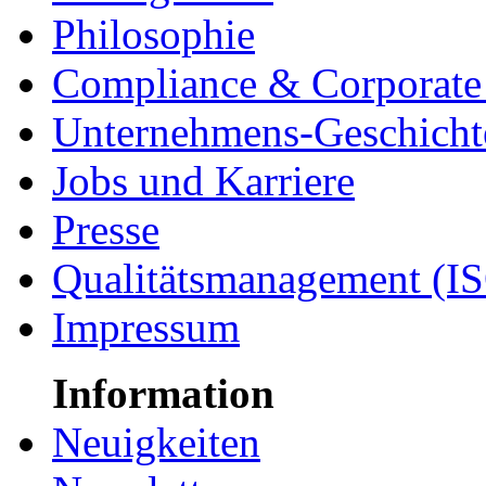
Philosophie
Compliance & Corporate 
Unternehmens-Geschicht
Jobs und Karriere
Presse
Qualitätsmanagement (I
Impressum
Information
Neuigkeiten