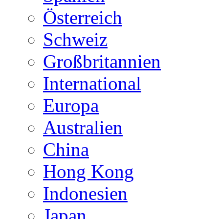
Österreich
Schweiz
Großbritannien
International
Europa
Australien
China
Hong Kong
Indonesien
Japan