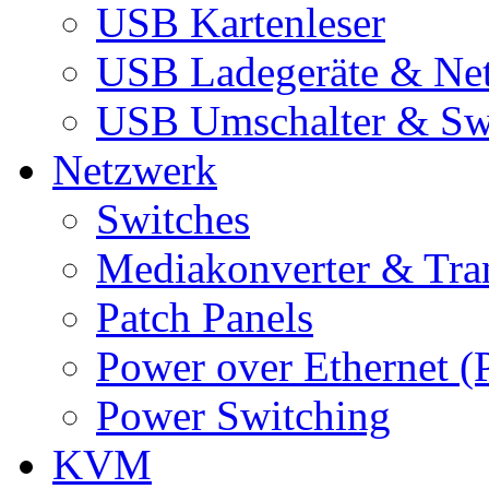
USB Kartenleser
USB Ladegeräte & Net
USB Umschalter & Sw
Netzwerk
Switches
Mediakonverter & Tra
Patch Panels
Power over Ethernet (
Power Switching
KVM