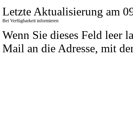
Letzte Aktualisierung am 
Bei Verfügbarkeit informieren
Wenn Sie dieses Feld leer l
Mail an die Adresse, mit der