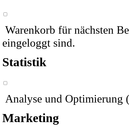
Warenkorb für nächsten Bes
eingeloggt sind.
Statistik
Analyse und Optimierung (
Marketing