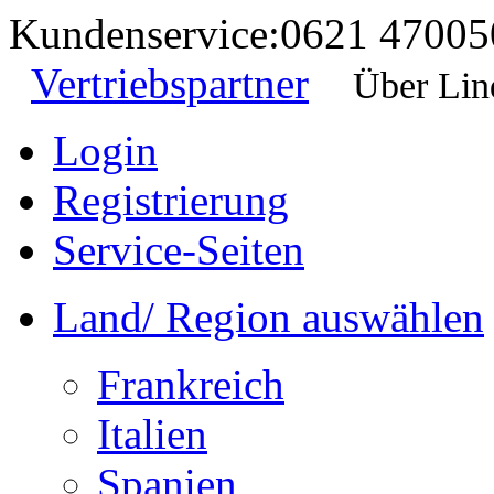
Kundenservice:
0621 47005
Vertriebspartner
Über Lin
Login
Registrierung
Service-Seiten
Land/ Region auswählen
Frankreich
Italien
Spanien