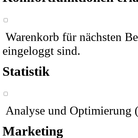
Warenkorb für nächsten Bes
eingeloggt sind.
Statistik
Analyse und Optimierung (
Marketing