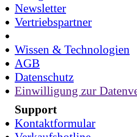
Newsletter
Vertriebspartner
Wissen & Technologien
AGB
Datenschutz
Einwilligung zur Datenv
Support
Kontaktformular
Verkaufshotline