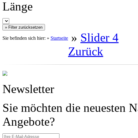
Länge
»
Slider 4
Sie befinden sich hier: »
Startseite
Zurück
Newsletter
Sie möchten die neuesten N
Angebote?