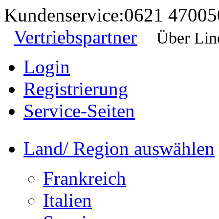
Kundenservice:
0621 47005
Vertriebspartner
Über Lin
Login
Registrierung
Service-Seiten
Land/ Region auswählen
Frankreich
Italien