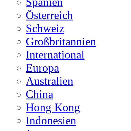
Spanien
Österreich
Schweiz
Großbritannien
International
Europa
Australien
China
Hong Kong
Indonesien