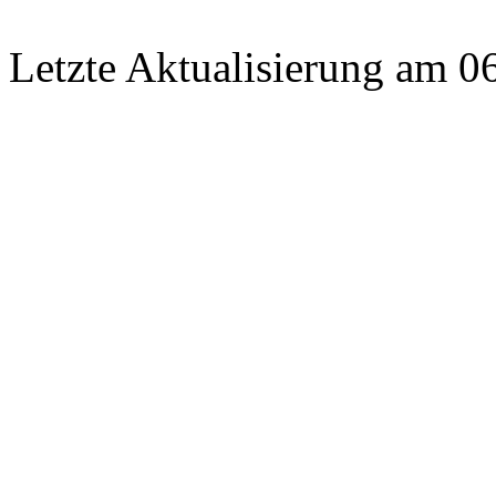
Letzte Aktualisierung am 