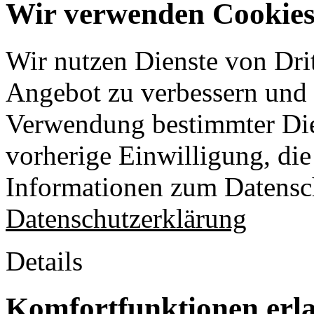
Wir verwenden Cookies 
Wir nutzen Dienste von Drit
Angebot zu verbessern und o
Verwendung bestimmter Die
vorherige Einwilligung, die 
Informationen zum Datensch
Datenschutzerklärung
Details
Komfortfunktionen erl