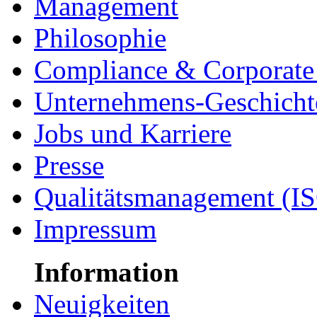
Management
Philosophie
Compliance & Corporate 
Unternehmens-Geschicht
Jobs und Karriere
Presse
Qualitätsmanagement (I
Impressum
Information
Neuigkeiten