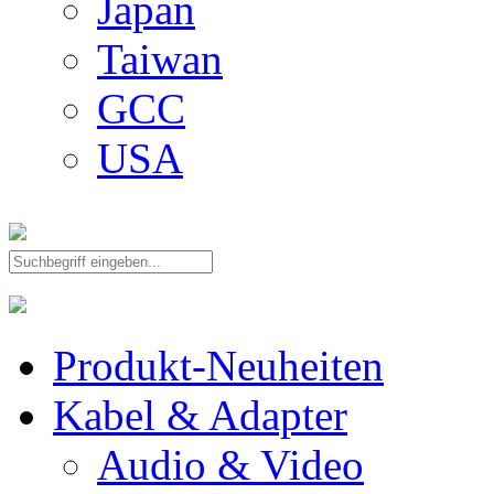
Japan
Taiwan
GCC
USA
Produkt-Neuheiten
Kabel & Adapter
Audio & Video