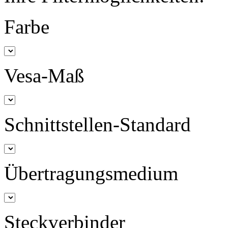
Farbe
Vesa-Maß
Schnittstellen-Standard
Übertragungsmedium
Steckverbinder