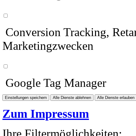
Conversion Tracking, Retar
Marketingzwecken
Google Tag Manager
Einstellungen speichern
Alle Dienste ablehnen
Alle Dienste erlauben
Zum Impressum
Ihre Filtermöglichkeiten: