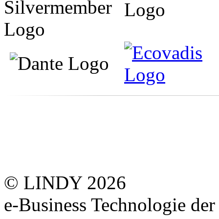
© LINDY 2026
e-Business Technologie 