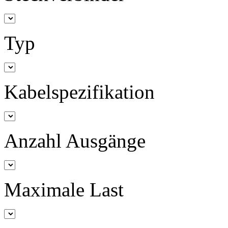
Typ
Kabelspezifikation
Anzahl Ausgänge
Maximale Last