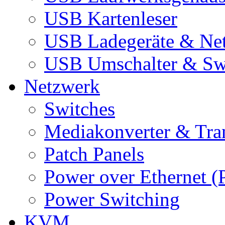
USB Kartenleser
USB Ladegeräte & Net
USB Umschalter & Sw
Netzwerk
Switches
Mediakonverter & Tra
Patch Panels
Power over Ethernet (
Power Switching
KVM