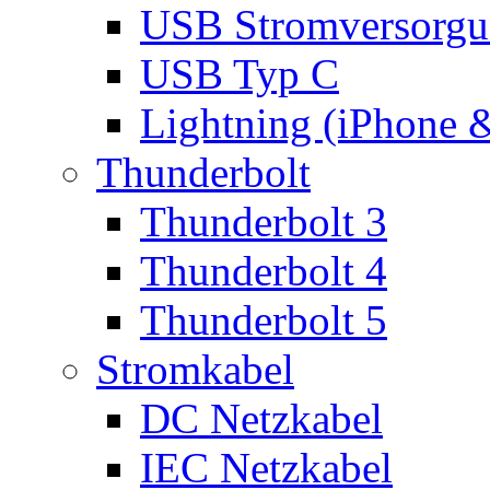
USB Stromversorgu
USB Typ C
Lightning (iPhone 
Thunderbolt
Thunderbolt 3
Thunderbolt 4
Thunderbolt 5
Stromkabel
DC Netzkabel
IEC Netzkabel