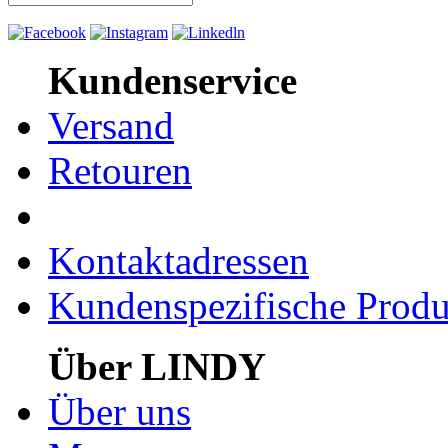
Kundenservice
Versand
Retouren
Kontaktadressen
Kundenspezifische Produ
Über LINDY
Über uns