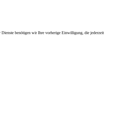
Dienste benötigen wir Ihre vorherige Einwilligung, die jederzeit