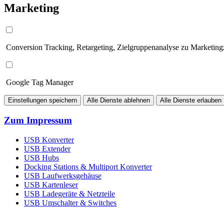
Marketing
Conversion Tracking, Retargeting, Zielgruppenanalyse zu Marketin
Google Tag Manager
Einstellungen speichern
Alle Dienste ablehnen
Alle Dienste erlauben
Zum Impressum
USB Konverter
USB Extender
USB Hubs
Docking Stations & Multiport Konverter
USB Laufwerksgehäuse
USB Kartenleser
USB Ladegeräte & Netzteile
USB Umschalter & Switches