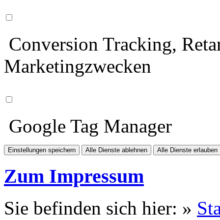
Conversion Tracking, Retar
Marketingzwecken
Google Tag Manager
Einstellungen speichern
Alle Dienste ablehnen
Alle Dienste erlauben
Zum Impressum
Sie befinden sich hier: »
Sta