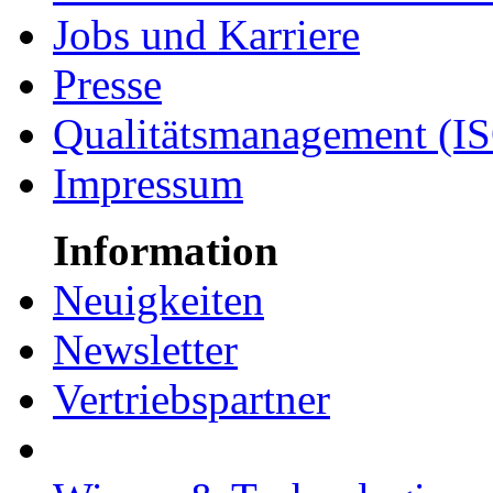
Jobs und Karriere
Presse
Qualitätsmanagement (I
Impressum
Information
Neuigkeiten
Newsletter
Vertriebspartner