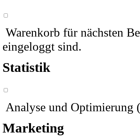
Warenkorb für nächsten Bes
eingeloggt sind.
Statistik
Analyse und Optimierung (
Marketing