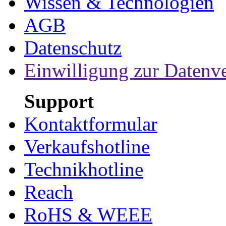
Wissen & Technologien
AGB
Datenschutz
Einwilligung zur Datenv
Support
Kontaktformular
Verkaufshotline
Technikhotline
Reach
RoHS & WEEE