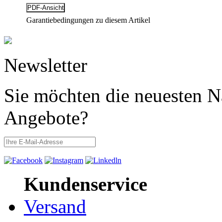
Garantiebedingungen zu diesem Artikel
Newsletter
Sie möchten die neuesten N
Angebote?
Kundenservice
Versand