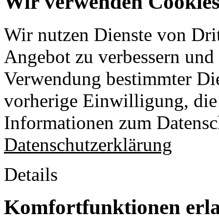
Wir verwenden Cookies 
Wir nutzen Dienste von Drit
Angebot zu verbessern und o
Verwendung bestimmter Die
vorherige Einwilligung, die 
Informationen zum Datensch
Datenschutzerklärung
Details
Komfortfunktionen erl