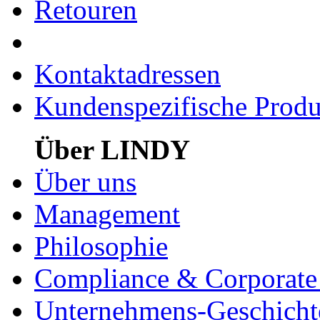
Retouren
Kontaktadressen
Kundenspezifische Produ
Über LINDY
Über uns
Management
Philosophie
Compliance & Corporate 
Unternehmens-Geschicht