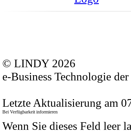
© LINDY 2026
e-Business Technologie 
Letzte Aktualisierung am 
Bei Verfügbarkeit informieren
Wenn Sie dieses Feld leer l