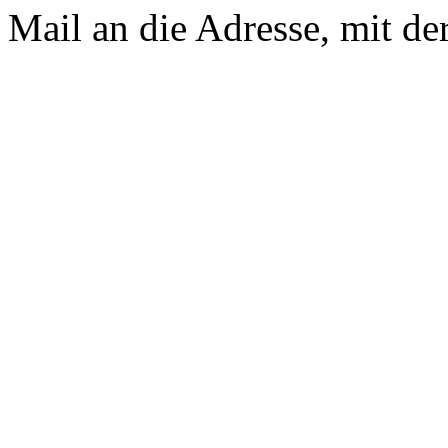
Mail an die Adresse, mit der