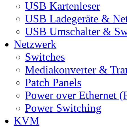
USB Kartenleser
USB Ladegeräte & Net
USB Umschalter & Sw
Netzwerk
Switches
Mediakonverter & Tra
Patch Panels
Power over Ethernet (
Power Switching
KVM