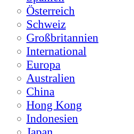
Österreich
Schweiz
Großbritannien
International
Europa
Australien
China
Hong Kong
Indonesien
Japan