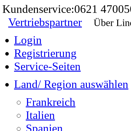
Kundenservice:
0621 47005
Vertriebspartner
Über Lin
Login
Registrierung
Service-Seiten
Land/ Region auswählen
Frankreich
Italien
Spanien