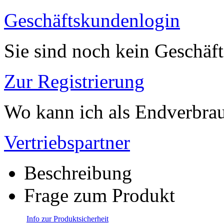
Geschäftskundenlogin
Sie sind noch kein Geschäf
Zur Registrierung
Wo kann ich als Endverbrau
Vertriebspartner
Beschreibung
Frage zum Produkt
Info zur Produktsicherheit