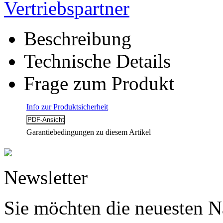
Vertriebspartner
Beschreibung
Technische Details
Frage zum Produkt
Info zur Produktsicherheit
Garantiebedingungen zu diesem Artikel
Newsletter
Sie möchten die neuesten N