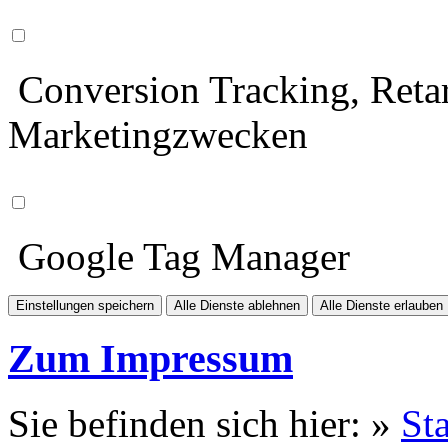
Conversion Tracking, Retar
Marketingzwecken
Google Tag Manager
Einstellungen speichern
Alle Dienste ablehnen
Alle Dienste erlauben
Zum Impressum
Sie befinden sich hier: »
Sta