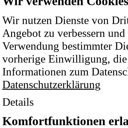
Wir verwenden Cookies 
Wir nutzen Dienste von Drit
Angebot zu verbessern und o
Verwendung bestimmter Die
vorherige Einwilligung, die 
Informationen zum Datensch
Datenschutzerklärung
Details
Komfortfunktionen erl