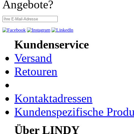
Angebote?
Kundenservice
Versand
Retouren
Kontaktadressen
Kundenspezifische Produ
Über LINDY