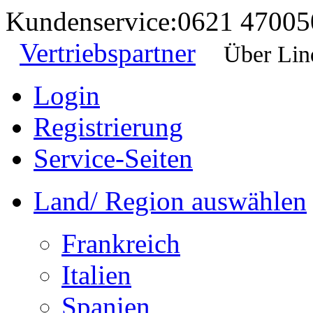
Kundenservice:
0621 47005
Vertriebspartner
Über Lin
Login
Registrierung
Service-Seiten
Land/ Region auswählen
Frankreich
Italien
Spanien