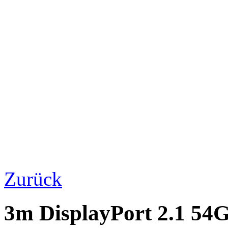
Zurück
3m DisplayPort 2.1 54G