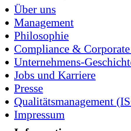
Über uns
Management
Philosophie
Compliance & Corporate 
Unternehmens-Geschicht
Jobs und Karriere
Presse
Qualitätsmanagement (I
Impressum