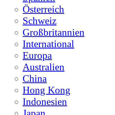
Österreich
Schweiz
Großbritannien
International
Europa
Australien
China
Hong Kong
Indonesien
Japan