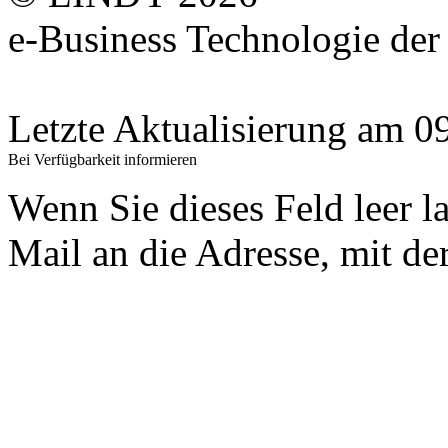
e-Business Technologie 
Letzte Aktualisierung am 
Bei Verfügbarkeit informieren
Wenn Sie dieses Feld leer l
Mail an die Adresse, mit der