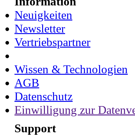
Information
Neuigkeiten
Newsletter
Vertriebspartner
Wissen & Technologien
AGB
Datenschutz
Einwilligung zur Datenv
Support