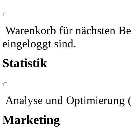
Warenkorb für nächsten Bes
eingeloggt sind.
Statistik
Analyse und Optimierung (
Marketing