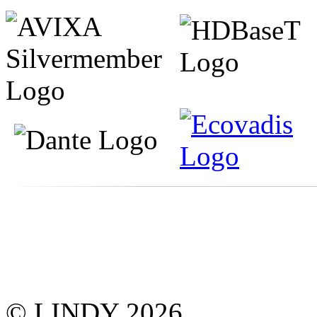
© LINDY 2026