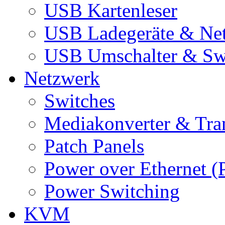
USB Kartenleser
USB Ladegeräte & Net
USB Umschalter & Sw
Netzwerk
Switches
Mediakonverter & Tra
Patch Panels
Power over Ethernet (
Power Switching
KVM