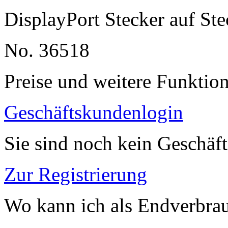
DisplayPort Stecker auf Ste
No. 36518
Preise und weitere Funktio
Geschäftskundenlogin
Sie sind noch kein Geschäf
Zur Registrierung
Wo kann ich als Endverbrau