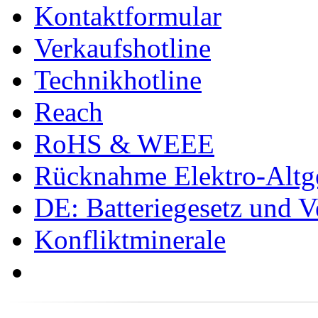
Kontaktformular
Verkaufshotline
Technikhotline
Reach
RoHS & WEEE
Rücknahme Elektro-Altge
DE: Batteriegesetz und 
Konfliktminerale