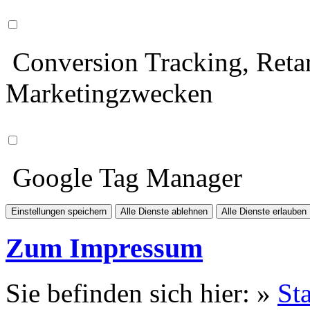
Conversion Tracking, Retar
Marketingzwecken
Google Tag Manager
Einstellungen speichern
Alle Dienste ablehnen
Alle Dienste erlauben
Zum Impressum
Sie befinden sich hier: »
Sta