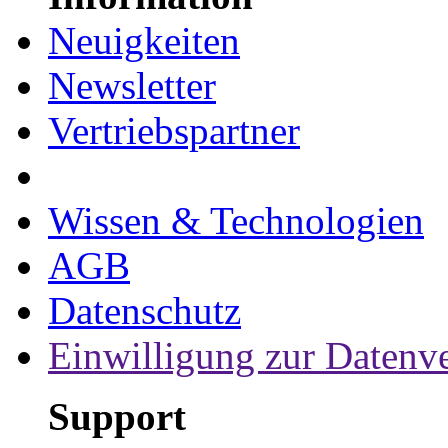
Neuigkeiten
Newsletter
Vertriebspartner
Wissen & Technologien
AGB
Datenschutz
Einwilligung zur Datenv
Support