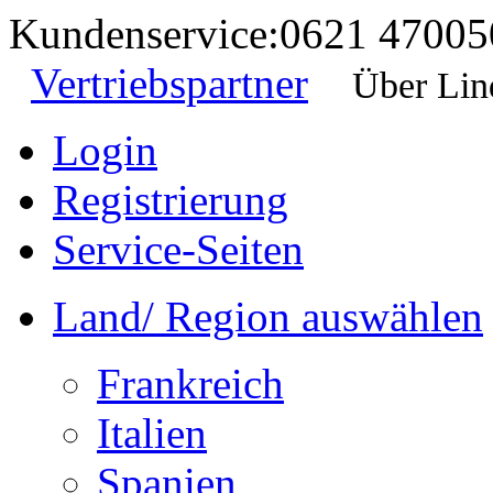
Kundenservice:
0621 47005
Vertriebspartner
Über Lin
Login
Registrierung
Service-Seiten
Land/ Region auswählen
Frankreich
Italien
Spanien