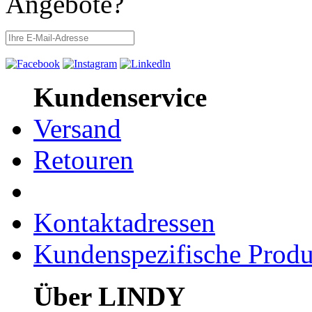
Angebote?
Kundenservice
Versand
Retouren
Kontaktadressen
Kundenspezifische Produ
Über LINDY