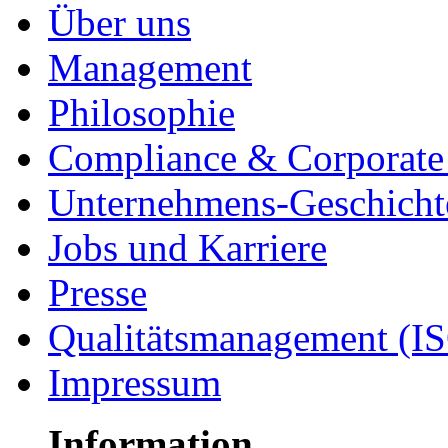
Über uns
Management
Philosophie
Compliance & Corporate 
Unternehmens-Geschicht
Jobs und Karriere
Presse
Qualitätsmanagement (I
Impressum
Information