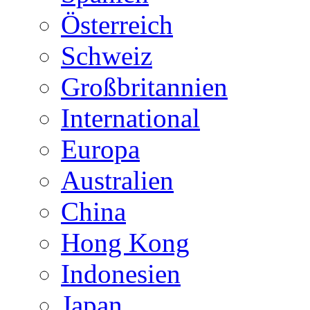
Österreich
Schweiz
Großbritannien
International
Europa
Australien
China
Hong Kong
Indonesien
Japan