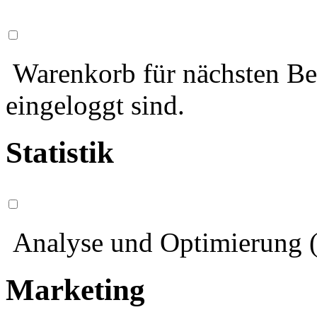
Warenkorb für nächsten Bes
eingeloggt sind.
Statistik
Analyse und Optimierung (
Marketing