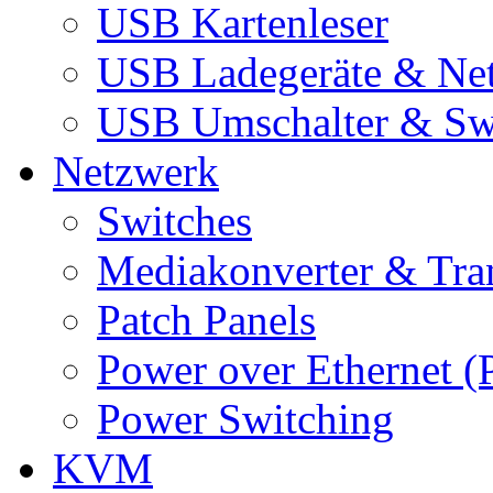
USB Kartenleser
USB Ladegeräte & Net
USB Umschalter & Sw
Netzwerk
Switches
Mediakonverter & Tra
Patch Panels
Power over Ethernet (
Power Switching
KVM