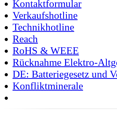
Kontaktformular
Verkaufshotline
Technikhotline
Reach
RoHS & WEEE
Rücknahme Elektro-Altge
DE: Batteriegesetz und 
Konfliktminerale