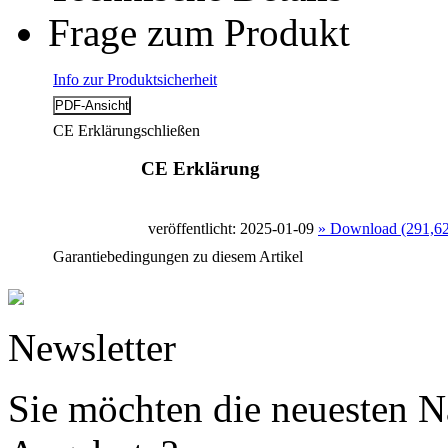
Frage zum Produkt
Info zur Produktsicherheit
CE Erklärung
schließen
CE Erklärung
veröffentlicht: 2025-01-09
» Download (291,6
Garantiebedingungen zu diesem Artikel
Newsletter
Sie möchten die neuesten N