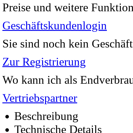
Preise und weitere Funktio
Geschäftskundenlogin
Sie sind noch kein Geschäf
Zur Registrierung
Wo kann ich als Endverbrau
Vertriebspartner
Beschreibung
Technische Details