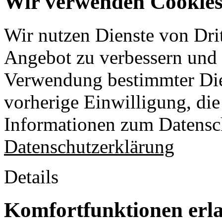
Wir verwenden Cookies 
Wir nutzen Dienste von Drit
Angebot zu verbessern und o
Verwendung bestimmter Die
vorherige Einwilligung, die 
Informationen zum Datensch
Datenschutzerklärung
Details
Komfortfunktionen erl