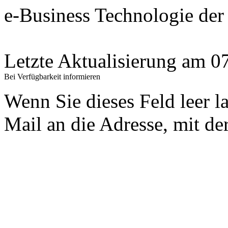
e-Business Technologie 
Letzte Aktualisierung am 
Bei Verfügbarkeit informieren
Wenn Sie dieses Feld leer l
Mail an die Adresse, mit der