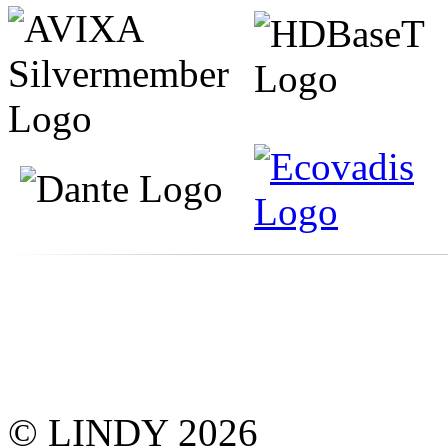
© LINDY 2026