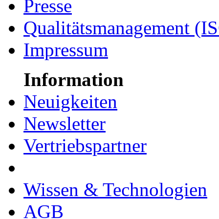
Presse
Qualitätsmanagement (I
Impressum
Information
Neuigkeiten
Newsletter
Vertriebspartner
Wissen & Technologien
AGB