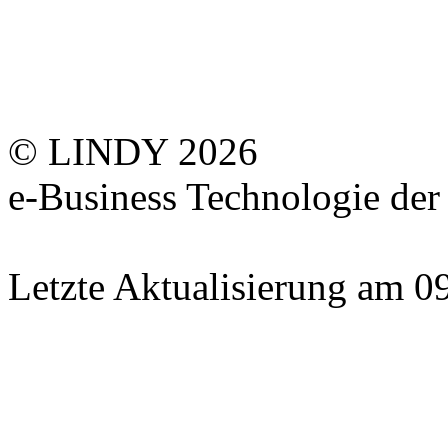
© LINDY 2026
e-Business Technologie 
Letzte Aktualisierung am 