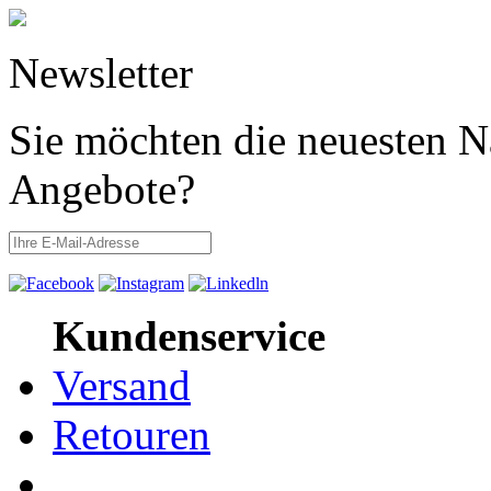
Newsletter
Sie möchten die neuesten N
Angebote?
Kundenservice
Versand
Retouren