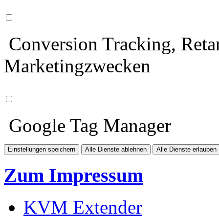
Conversion Tracking, Retar
Marketingzwecken
Google Tag Manager
Einstellungen speichern
Alle Dienste ablehnen
Alle Dienste erlauben
Zum Impressum
KVM Extender