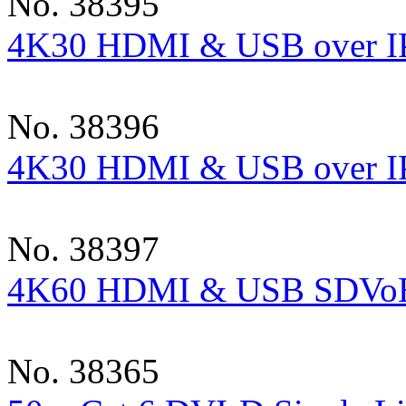
No. 38395
4K30 HDMI & USB over IP
No. 38396
4K30 HDMI & USB over IP
No. 38397
4K60 HDMI & USB SDVoE E
No. 38365