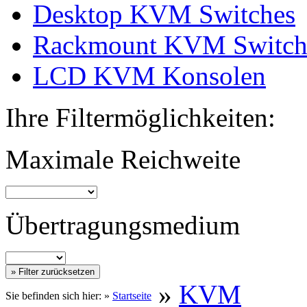
Desktop KVM Switches
Rackmount KVM Switch
LCD KVM Konsolen
Ihre Filtermöglichkeiten:
Maximale Reichweite
Übertragungsmedium
»
KVM
Sie befinden sich hier: »
Startseite