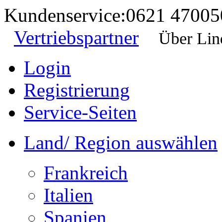
Kundenservice:
0621 47005
Vertriebspartner
Über Lin
Login
Registrierung
Service-Seiten
Land/ Region auswählen
Frankreich
Italien
Spanien