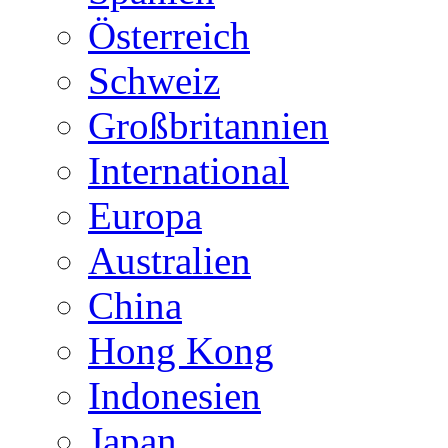
Österreich
Schweiz
Großbritannien
International
Europa
Australien
China
Hong Kong
Indonesien
Japan