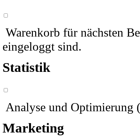
Warenkorb für nächsten Bes
eingeloggt sind.
Statistik
Analyse und Optimierung (
Marketing