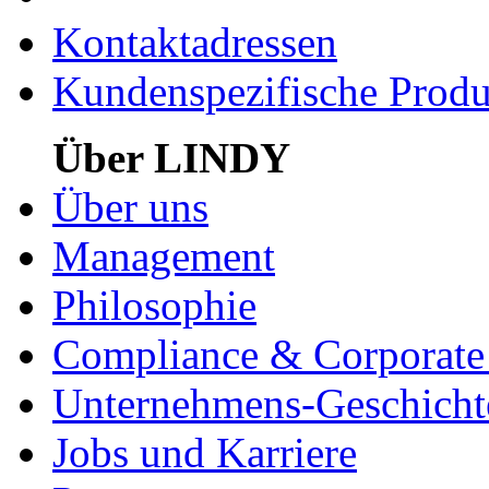
Kontaktadressen
Kundenspezifische Produ
Über LINDY
Über uns
Management
Philosophie
Compliance & Corporate 
Unternehmens-Geschicht
Jobs und Karriere