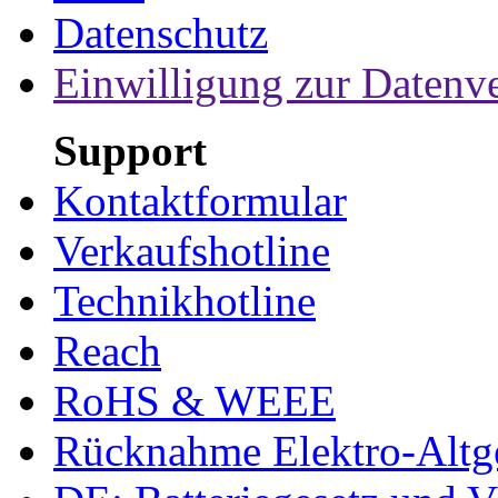
Datenschutz
Einwilligung zur Datenv
Support
Kontaktformular
Verkaufshotline
Technikhotline
Reach
RoHS & WEEE
Rücknahme Elektro-Altge