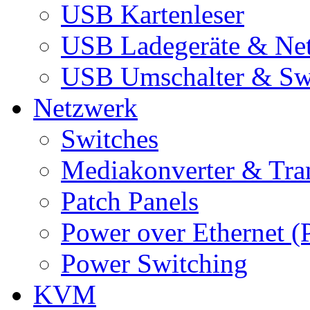
USB Kartenleser
USB Ladegeräte & Net
USB Umschalter & Sw
Netzwerk
Switches
Mediakonverter & Tra
Patch Panels
Power over Ethernet (
Power Switching
KVM