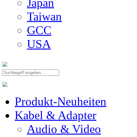
Japan
Taiwan
GCC
USA
Produkt-Neuheiten
Kabel & Adapter
Audio & Video