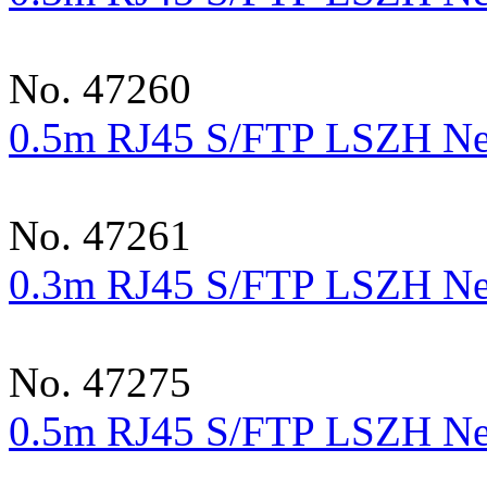
No. 47260
0.5m RJ45 S/FTP LSZH Net
No. 47261
0.3m RJ45 S/FTP LSZH Net
No. 47275
0.5m RJ45 S/FTP LSZH Net