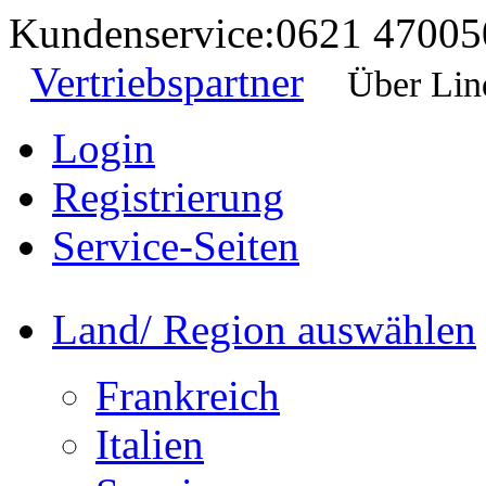
Kundenservice:
0621 47005
Vertriebspartner
Über Lin
Login
Registrierung
Service-Seiten
Land/ Region auswählen
Frankreich
Italien