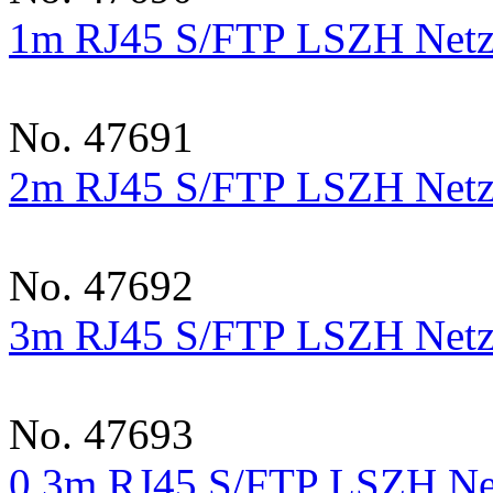
1m RJ45 S/FTP LSZH Netzw
No. 47691
2m RJ45 S/FTP LSZH Netzw
No. 47692
3m RJ45 S/FTP LSZH Netzw
No. 47693
0.3m RJ45 S/FTP LSZH Net