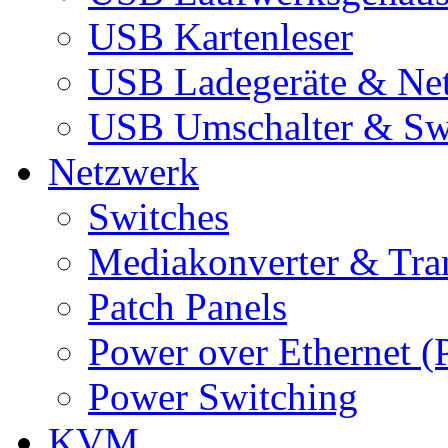
USB Kartenleser
USB Ladegeräte & Net
USB Umschalter & Sw
Netzwerk
Switches
Mediakonverter & Tra
Patch Panels
Power over Ethernet (
Power Switching
KVM