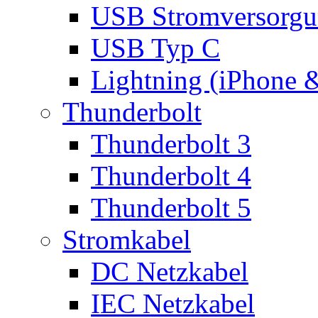
USB Stromversorgu
USB Typ C
Lightning (iPhone 
Thunderbolt
Thunderbolt 3
Thunderbolt 4
Thunderbolt 5
Stromkabel
DC Netzkabel
IEC Netzkabel