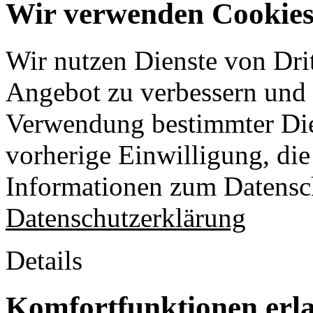
Wir verwenden Cookies 
Wir nutzen Dienste von Drit
Angebot zu verbessern und o
Verwendung bestimmter Die
vorherige Einwilligung, die 
Informationen zum Datensch
Datenschutzerklärung
Details
Komfortfunktionen erl