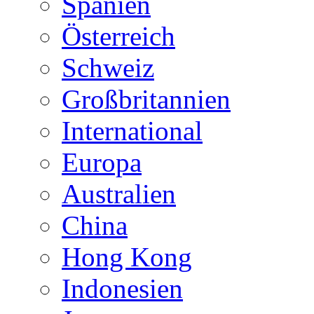
Spanien
Österreich
Schweiz
Großbritannien
International
Europa
Australien
China
Hong Kong
Indonesien