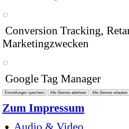
Conversion Tracking, Retar
Marketingzwecken
Google Tag Manager
Einstellungen speichern
Alle Dienste ablehnen
Alle Dienste erlauben
Zum Impressum
Audio & Video