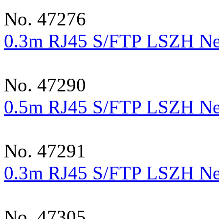
No. 47276
0.3m RJ45 S/FTP LSZH Net
No. 47290
0.5m RJ45 S/FTP LSZH Net
No. 47291
0.3m RJ45 S/FTP LSZH Net
No. 47305