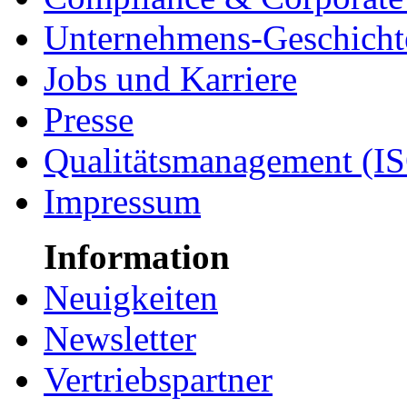
Unternehmens-Geschicht
Jobs und Karriere
Presse
Qualitätsmanagement (I
Impressum
Information
Neuigkeiten
Newsletter
Vertriebspartner