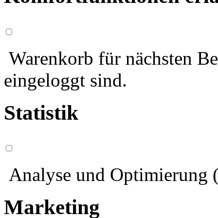
Warenkorb für nächsten Bes
eingeloggt sind.
Statistik
Analyse und Optimierung (
Marketing