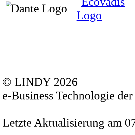
© LINDY 2026
e-Business Technologie 
Letzte Aktualisierung am 