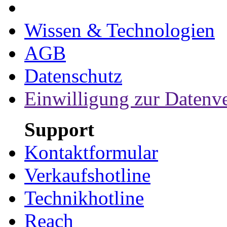
Wissen & Technologien
AGB
Datenschutz
Einwilligung zur Datenv
Support
Kontaktformular
Verkaufshotline
Technikhotline
Reach