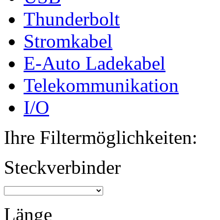
Thunderbolt
Stromkabel
E-Auto Ladekabel
Telekommunikation
I/O
Ihre Filtermöglichkeiten:
Steckverbinder
Länge