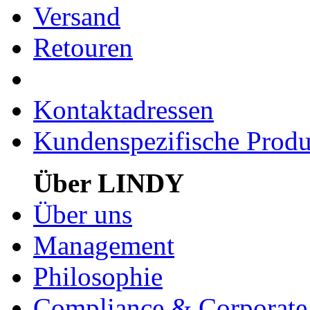
Versand
Retouren
Kontaktadressen
Kundenspezifische Produ
Über LINDY
Über uns
Management
Philosophie
Compliance & Corporate 