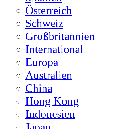
Österreich
Schweiz
Großbritannien
International
Europa
Australien
China
Hong Kong
Indonesien
Japan