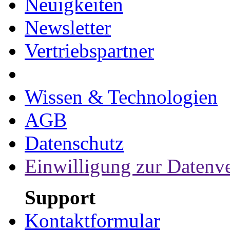
Neuigkeiten
Newsletter
Vertriebspartner
Wissen & Technologien
AGB
Datenschutz
Einwilligung zur Datenv
Support
Kontaktformular