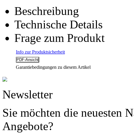
Beschreibung
Technische Details
Frage zum Produkt
Info zur Produktsicherheit
Garantiebedingungen zu diesem Artikel
Newsletter
Sie möchten die neuesten N
Angebote?