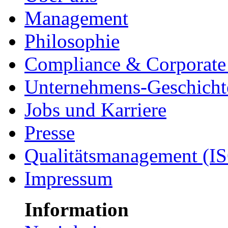
Management
Philosophie
Compliance & Corporate 
Unternehmens-Geschicht
Jobs und Karriere
Presse
Qualitätsmanagement (I
Impressum
Information