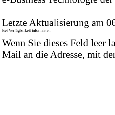
Letzte Aktualisierung am 
Bei Verfügbarkeit informieren
Wenn Sie dieses Feld leer l
Mail an die Adresse, mit der