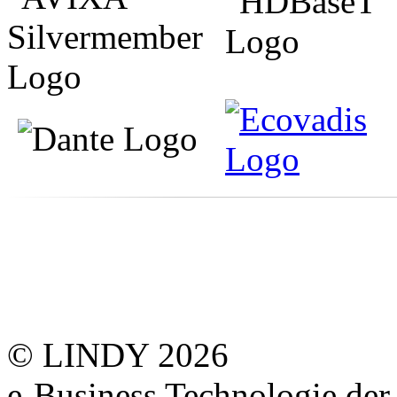
© LINDY 2026
e-Business Technologie 