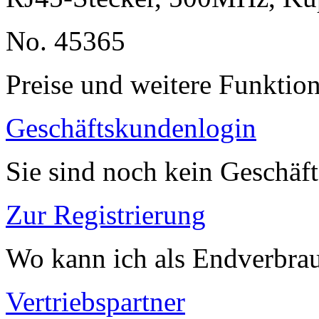
No. 45365
Preise und weitere Funktio
Geschäftskundenlogin
Sie sind noch kein Geschäf
Zur Registrierung
Wo kann ich als Endverbrau
Vertriebspartner