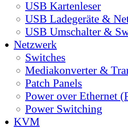
USB Kartenleser
USB Ladegeräte & Net
USB Umschalter & Sw
Netzwerk
Switches
Mediakonverter & Tra
Patch Panels
Power over Ethernet (
Power Switching
KVM