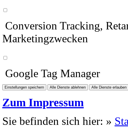
Conversion Tracking, Retar
Marketingzwecken
Google Tag Manager
Einstellungen speichern
Alle Dienste ablehnen
Alle Dienste erlauben
Zum Impressum
Sie befinden sich hier: »
Sta