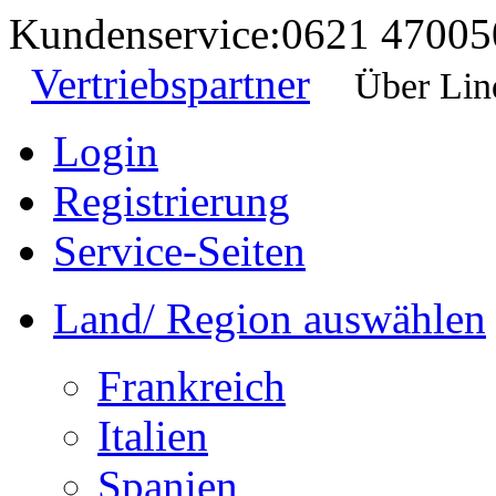
Kundenservice:
0621 47005
Vertriebspartner
Über Lin
Login
Registrierung
Service-Seiten
Land/ Region auswählen
Frankreich
Italien
Spanien