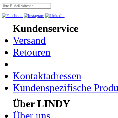
Kundenservice
Versand
Retouren
Kontaktadressen
Kundenspezifische Produ
Über LINDY
Über uns