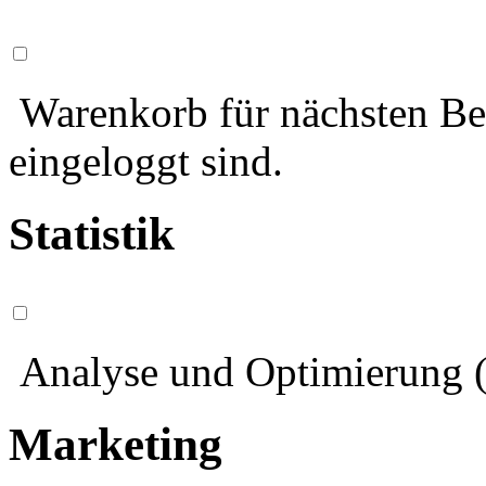
Warenkorb für nächsten Bes
eingeloggt sind.
Statistik
Analyse und Optimierung (
Marketing