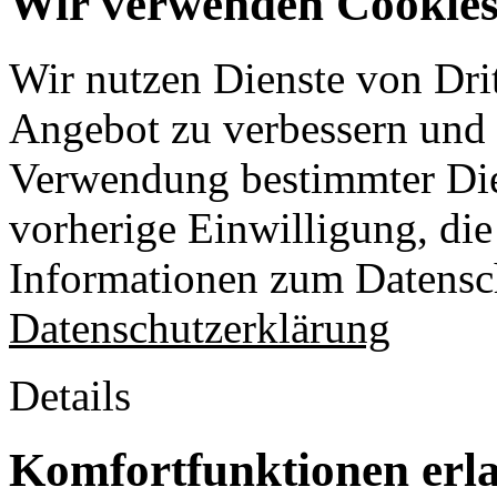
Wir verwenden Cookies 
Wir nutzen Dienste von Drit
Angebot zu verbessern und o
Verwendung bestimmter Die
vorherige Einwilligung, die 
Informationen zum Datensch
Datenschutzerklärung
Details
Komfortfunktionen erl