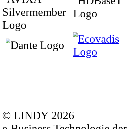
© LINDY 2026
e-Business Technologie 