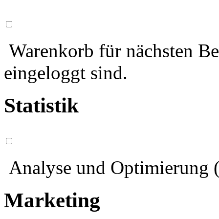
Warenkorb für nächsten Bes
eingeloggt sind.
Statistik
Analyse und Optimierung (
Marketing