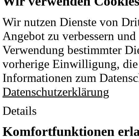
Wir verwenden Cookies 
Wir nutzen Dienste von Drit
Angebot zu verbessern und o
Verwendung bestimmter Die
vorherige Einwilligung, die 
Informationen zum Datensch
Datenschutzerklärung
Details
Komfortfunktionen erl