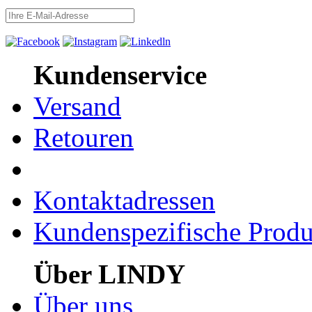
Kundenservice
Versand
Retouren
Kontaktadressen
Kundenspezifische Produ
Über LINDY
Über uns