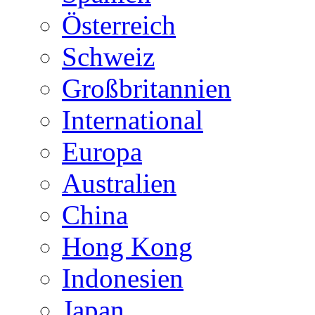
Österreich
Schweiz
Großbritannien
International
Europa
Australien
China
Hong Kong
Indonesien
Japan