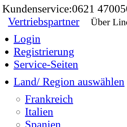
Kundenservice:
0621 47005
Vertriebspartner
Über Lin
Login
Registrierung
Service-Seiten
Land/ Region auswählen
Frankreich
Italien
Spanien