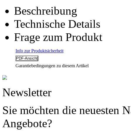
Beschreibung
Technische Details
Frage zum Produkt
Info zur Produktsicherheit
Garantiebedingungen zu diesem Artikel
Newsletter
Sie möchten die neuesten N
Angebote?