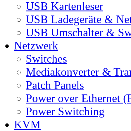
USB Kartenleser
USB Ladegeräte & Net
USB Umschalter & Sw
Netzwerk
Switches
Mediakonverter & Tra
Patch Panels
Power over Ethernet (
Power Switching
KVM