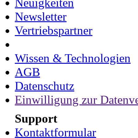
Neuigkeiten
Newsletter
Vertriebspartner
Wissen & Technologien
AGB
Datenschutz
Einwilligung zur Datenv
Support
Kontaktformular