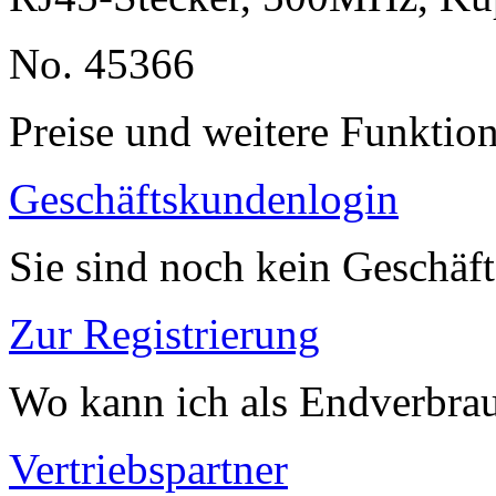
No. 45366
Preise und weitere Funktio
Geschäftskundenlogin
Sie sind noch kein Geschäf
Zur Registrierung
Wo kann ich als Endverbrau
Vertriebspartner