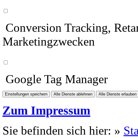
Conversion Tracking, Retar
Marketingzwecken
Google Tag Manager
Einstellungen speichern
Alle Dienste ablehnen
Alle Dienste erlauben
Zum Impressum
Sie befinden sich hier: »
Sta