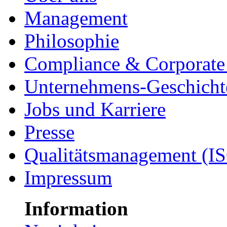
Management
Philosophie
Compliance & Corporate 
Unternehmens-Geschicht
Jobs und Karriere
Presse
Qualitätsmanagement (I
Impressum
Information