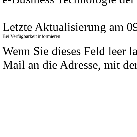
Letzte Aktualisierung am 
Bei Verfügbarkeit informieren
Wenn Sie dieses Feld leer l
Mail an die Adresse, mit der