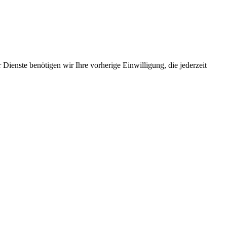
Dienste benötigen wir Ihre vorherige Einwilligung, die jederzeit