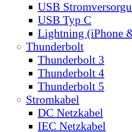
USB Stromversorgu
USB Typ C
Lightning (iPhone 
Thunderbolt
Thunderbolt 3
Thunderbolt 4
Thunderbolt 5
Stromkabel
DC Netzkabel
IEC Netzkabel