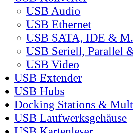
USB Audio
USB Ethernet
USB SATA, IDE & M
USB Seriell, Parallel 
USB Video
USB Extender
USB Hubs
Docking Stations & Mult
USB Laufwerksgehäuse
USB Kartenleser