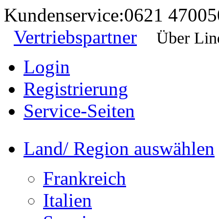
Kundenservice:
0621 47005
Vertriebspartner
Über Lin
Login
Registrierung
Service-Seiten
Land/ Region auswählen
Frankreich
Italien