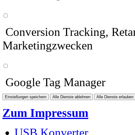
Conversion Tracking, Retar
Marketingzwecken
Google Tag Manager
Einstellungen speichern
Alle Dienste ablehnen
Alle Dienste erlauben
Zum Impressum
USB Konverter