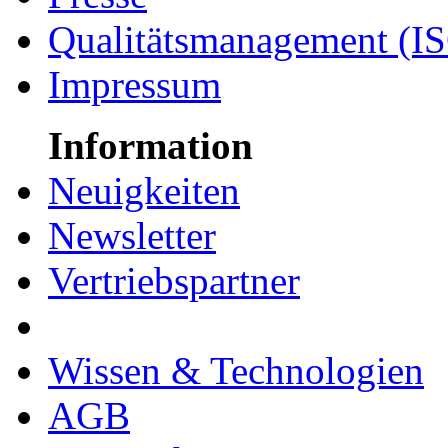
Qualitätsmanagement (I
Impressum
Information
Neuigkeiten
Newsletter
Vertriebspartner
Wissen & Technologien
AGB