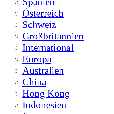
Spanien
Österreich
Schweiz
Großbritannien
International
Europa
Australien
China
Hong Kong
Indonesien