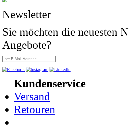
Newsletter
Sie möchten die neuesten N
Angebote?
Kundenservice
Versand
Retouren