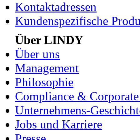
Kontaktadressen
Kundenspezifische Produ
Über LINDY
Über uns
Management
Philosophie
Compliance & Corporate 
Unternehmens-Geschicht
Jobs und Karriere
Presse