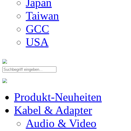
Japan
Taiwan
GCC
USA
Produkt-Neuheiten
Kabel & Adapter
Audio & Video