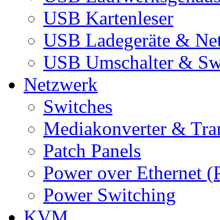
USB Kartenleser
USB Ladegeräte & Net
USB Umschalter & Sw
Netzwerk
Switches
Mediakonverter & Tra
Patch Panels
Power over Ethernet (
Power Switching
KVM