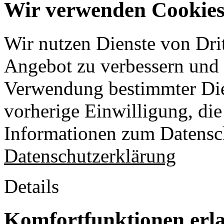
Wir verwenden Cookies 
Wir nutzen Dienste von Drit
Angebot zu verbessern und o
Verwendung bestimmter Die
vorherige Einwilligung, die 
Informationen zum Datensch
Datenschutzerklärung
Details
Komfortfunktionen erl