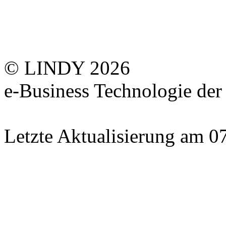
© LINDY 2026
e-Business Technologie 
Letzte Aktualisierung am 