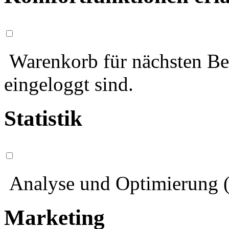
Warenkorb für nächsten Bes
eingeloggt sind.
Statistik
Analyse und Optimierung (
Marketing