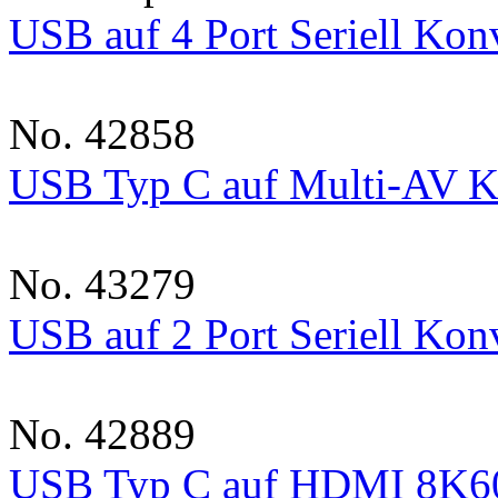
USB auf 4 Port Seriell Kon
No. 42858
USB Typ C auf Multi-AV K
No. 43279
USB auf 2 Port Seriell Kon
No. 42889
USB Typ C auf HDMI 8K60